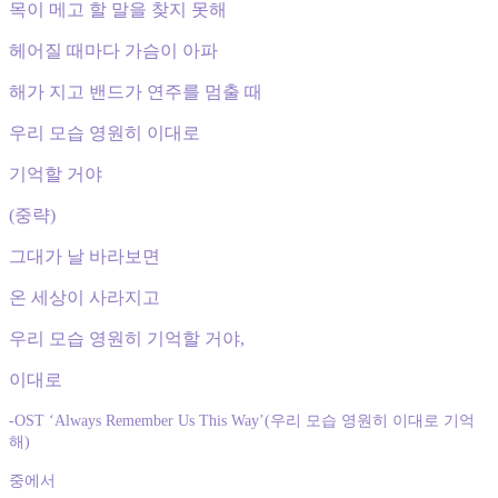
목이 메고 할 말을 찾지 못해
헤어질 때마다 가슴이 아파
해가 지고 밴드가 연주를 멈출 때
우리 모습 영원히 이대로
기억할 거야
(중략)
그대가 날 바라보면
온 세상이 사라지고
우리 모습 영원히 기억할 거야,
이대로
-OST ‘Always Remember Us This Way’(우리 모습 영원히 이대로 기억
해)
중에서