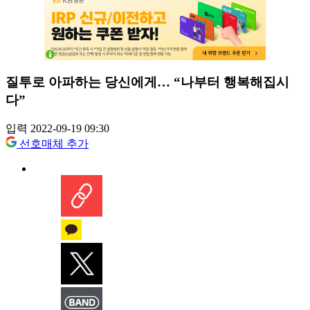
질투로 아파하는 당신에게… “나부터 행복해집시
다”
입력 2022-09-19 09:30
선호매체 추가