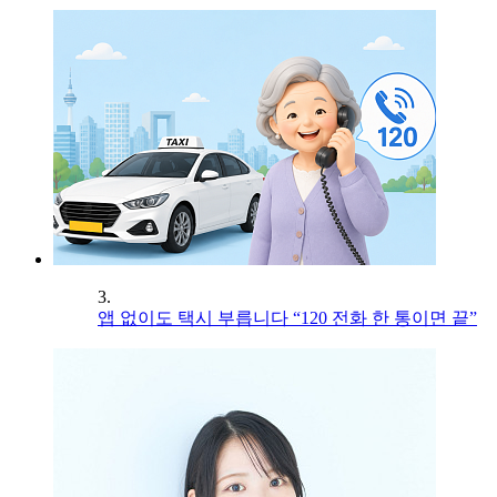
3.
앱 없이도 택시 부릅니다 “120 전화 한 통이면 끝”