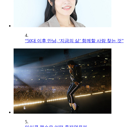
4.
“50대 이후 만남, ‘지금의 삶’ 함께할 사람 찾는 것”
5.