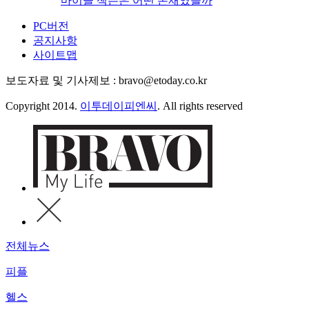
마이클 잭슨은 어떤 존재였을까
PC버전
공지사항
사이트맵
보도자료 및 기사제보 : bravo@etoday.co.kr
Copyright 2014.
이투데이피엔씨
. All rights reserved
전체뉴스
피플
헬스