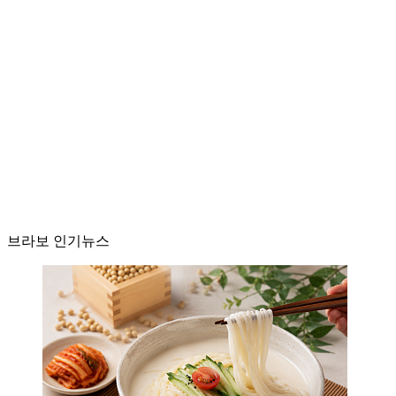
브라보 인기뉴스