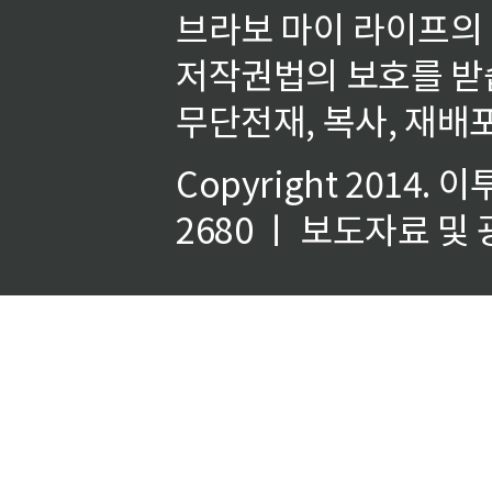
브라보 마이 라이프의
저작권법의 보호를 받
무단전재, 복사, 재배포
Copyright 2014.
이
2680 ㅣ 보도자료 및 광