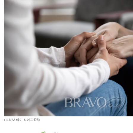
(브라보 마이 라이프 DB)