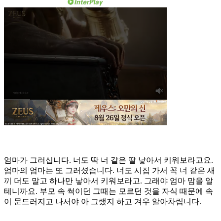
엄마가 그러십니다. 너도 딱 너 같은 딸 낳아서 키워보라고요.
엄마의 엄마는 또 그러셨습니다. 너도 시집 가서 꼭 너 같은 새
끼 더도 말고 하나만 낳아서 키워보라고. 그래야 엄마 맘을 알
테니까요. 부모 속 썩이던 그때는 모르던 것을 자식 때문에 속
이 문드러지고 나서야 아 그랬지 하고 겨우 알아차립니다.