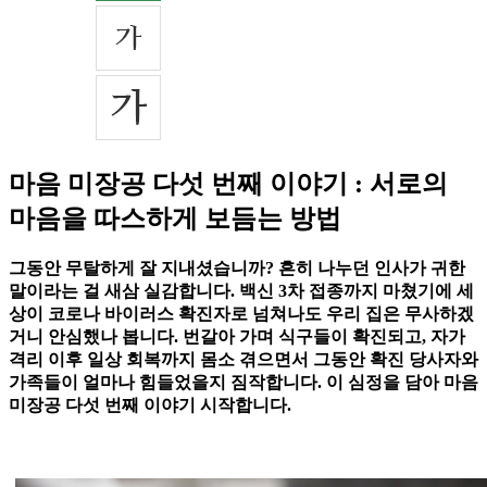
마음 미장공 다섯 번째 이야기 : 서로의
마음을 따스하게 보듬는 방법
그동안 무탈하게 잘 지내셨습니까? 흔히 나누던 인사가 귀한
말이라는 걸 새삼 실감합니다. 백신 3차 접종까지 마쳤기에 세
상이 코로나 바이러스 확진자로 넘쳐나도 우리 집은 무사하겠
거니 안심했나 봅니다. 번갈아 가며 식구들이 확진되고, 자가
격리 이후 일상 회복까지 몸소 겪으면서 그동안 확진 당사자와
가족들이 얼마나 힘들었을지 짐작합니다. 이 심정을 담아 마음
미장공 다섯 번째 이야기 시작합니다.