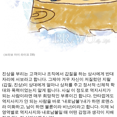
(브라보 마이 라이프 DB)
진상을 부리는 고객이나 조직에서 갑질을 하는 상사에게 반대
자리에 서보라고 합니다. 그제야 겨우 자신이 저질렀던 지랄
(갑질, 진상)이 상대에게 얼마나 상처를 주고 정서적·신체적 학
대와 폭력이었는지 알게 됩니다. 사실 이 정도로 역지사지가
되는 사람이라면 매우 희망적인 부류이긴 합니다. 안타깝게도
역지사지가 안 되는 사람을 바로 ‘내로남불’(내가 하면 로맨스
라 미화하고, 남이 하면 불륜이라 비난)이라고 합니다. 이제 뇌
영역별로 역지사지와 내로남불일 때 어떤 감정과 생각이 지배