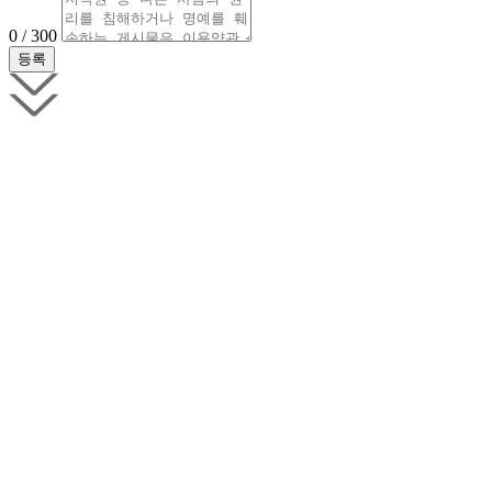
0 / 300