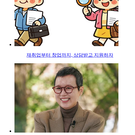
재취업부터 창업까지, 상담받고 지원하자