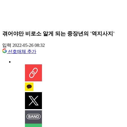
겪어야만 비로소 알게 되는 중장년의 '역지사지'
입력 2022-05-26 08:32
선호매체 추가