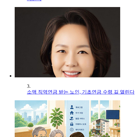
3.
소액 직역연금 받는 노인, 기초연금 수령 길 열린다