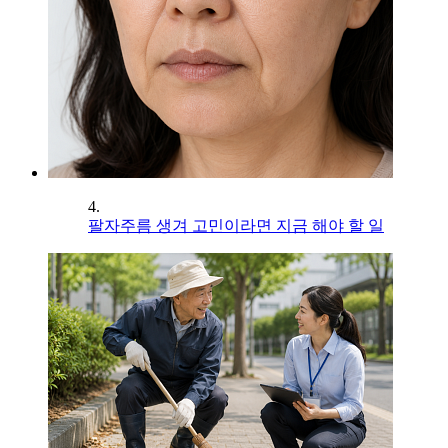
4.
팔자주름 생겨 고민이라면 지금 해야 할 일