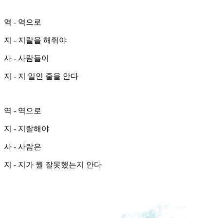
역 - 역으로
지 - 지랄을 해줘야
사 - 사람들이
지 - 지 일인 줄을 안다
역 - 역으로
지 - 지랄해야
사 - 사람은
지 - 지가 뭘 잘못했는지 안다