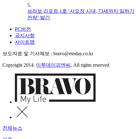
5.
브라보 리포트 1호 ‘사오정 시대, 73세까지 일하기
전략’ 발간
PC버전
공지사항
사이트맵
보도자료 및 기사제보 : bravo@etoday.co.kr
Copyright 2014.
이투데이피엔씨
. All rights reserved
전체뉴스