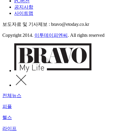
PC버전
공지사항
사이트맵
보도자료 및 기사제보 : bravo@etoday.co.kr
Copyright 2014.
이투데이피엔씨
. All rights reserved
전체뉴스
피플
헬스
라이프