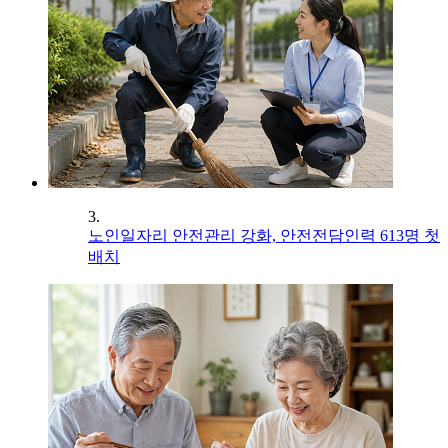
3.
노인일자리 안전관리 강화, 안전전담인력 613명 첫
배치