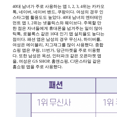
40대 남녀가 주로 사용하는 앱 1, 2, 3, 4위는 카카오
톡, 네이버, 네이버 밴드, 쿠팡이다. 여성의 경우 인
스타그램 활용도도 높았다. 40대 남녀의 엔터테인
먼트 앱 1, 2위는 넷플릭스와 웨이브다. 주목할 만
한 점은 자녀들에게 휴대폰을 넘겨주는 일이 많아
틱톡, 로블록스 같은 10대 인기 앱 설치율도 높다는
점이다. 패션 앱은 남성의 경우 무신사, 하이버를,
여성은 에이블리, 지그재그를 많이 사용했다. 종합
쇼핑 앱은 쿠팡, 11번가, 당근마켓을 주로 이용했
다. 또한 남성은 옥션, 인터파크 같은 오픈마켓 앱
을, 여성은 GS SHOP, 홈앤쇼핑, CJ온스타일 같은
홈쇼핑 앱을 주로 사용했다.