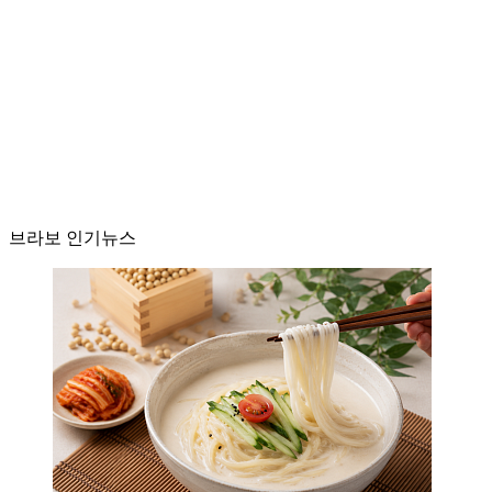
브라보 인기뉴스