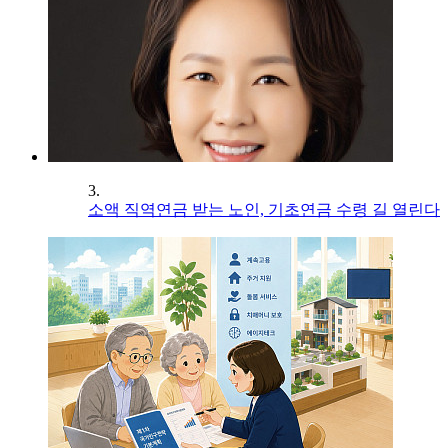
3.
소액 직역연금 받는 노인, 기초연금 수령 길 열린다