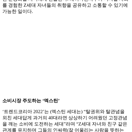
를 경험한 Z세대 자녀들의 취향을 공유하고 소통할 수 있기에
가능한 일이다.
소비시장 주도하는 ‘엑스틴’
‘트렌드코리아 2022’는 (엑스틴 세대는) “탈권위와 탈관념을
외친 세대답게 과거의 40대라면 상상하기 어려웠던 고정관념
을 깨는 소비에 도전하는 세대”라며 “Z세대 자녀와 친구 같은
관계를 유지하며 그들의 인싸력(잘 어울리는 사람을 뜻하는