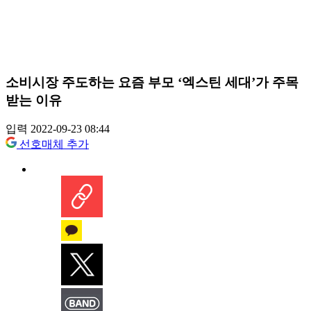
소비시장 주도하는 요즘 부모 ‘엑스틴 세대’가 주목
받는 이유
입력 2022-09-23 08:44
선호매체 추가