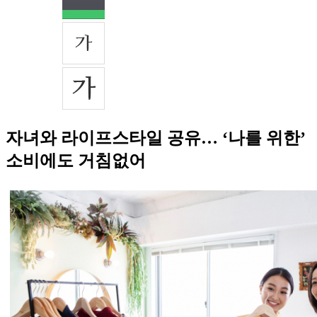
자녀와 라이프스타일 공유… ‘나를 위한’
소비에도 거침없어