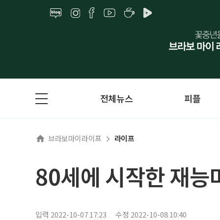
전체뉴스
피플
브라보마이라이프
라이프
80세에 시작한 재능마
입력 2022-10-07 17:23
수정 2022-10-08 10:40