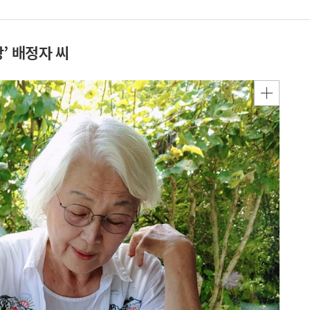
’ 배정자 씨