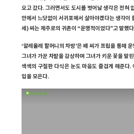
오고 갔다. 그러면서도 도시를 벗어날 생각은 전혀 
안에서 느닷없이 서귀포에서 살아야겠다는 생각이 들
세) 씨는 제주로의 귀촌이 “운명적이었다”고 말했다
‘알레올레 할머니의 차방’은 배 씨가 프립을 통해 
그녀가 가꾼 차밭을 감상하며 그녀가 키운 꽃을 말린
색색의 구절판 다식은 눈도 마음도 즐겁게 해준다.
입을 모은다.