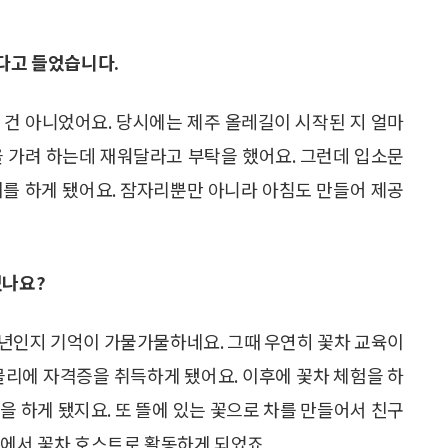
했다고 들었습니다.
 건 아니었어요. 당시에는 제주 올레길이 시작된 지 얼마
을 가려 하는데 재워달라고 부탁을 했어요. 그런데 입소문
비를 하게 됐어요. 잠자리뿐만 아니라 아침도 만들어 제공
었나요?
014년인지 기억이 가물가물하네요. 그때 우연히 꽃차 교육이
믈리에 자격증을 취득하게 됐어요. 이후에 꽃차 체험을 하
을 하게 됐지요. 또 뜰에 있는 꽃으로 차를 만들어서 친구
립에서 꽃차 호스트로 활동하게 되었죠.