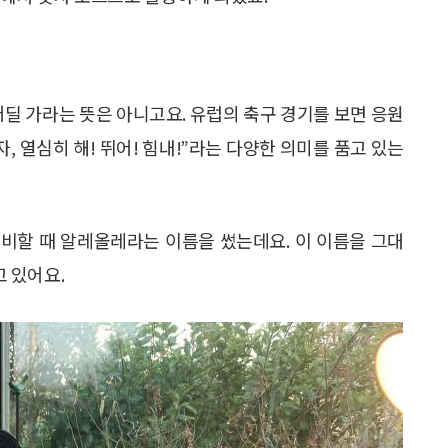
 어딜 가라는 뜻은 아니고요. 유럽의 축구 경기를 보면 응원
“자자, 열심히 해! 뛰어! 힘내!”라는 다양한 의미를 품고 있는
비할 때 알레올레라는 이름을 썼는데요. 이 이름을 그대
 있어요.