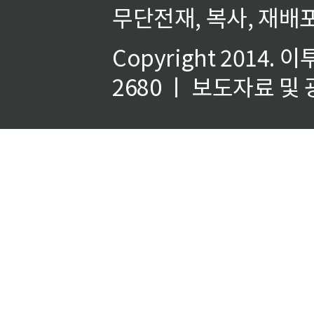
무단전재, 복사, 재배포
Copyright 2014.
이
2680 ㅣ 보도자료 및 광