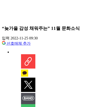
“늦가을 감성 채워주는” 11월 문화소식
입력 2022-11-25 09:30
선호매체 추가