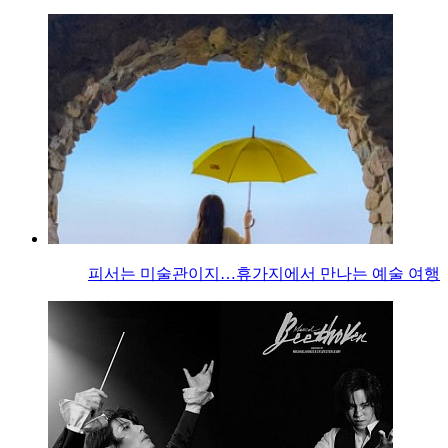
피서는 미술관이지…휴가지에서 만나는 예술 여행