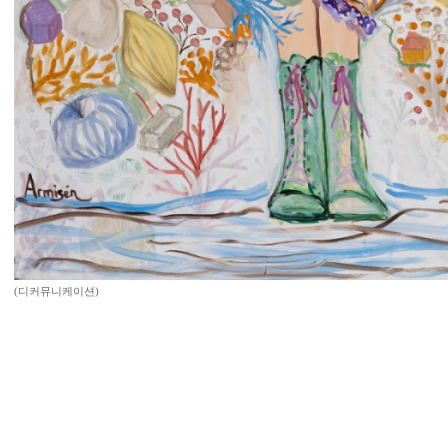
(디커뮤니케이션)