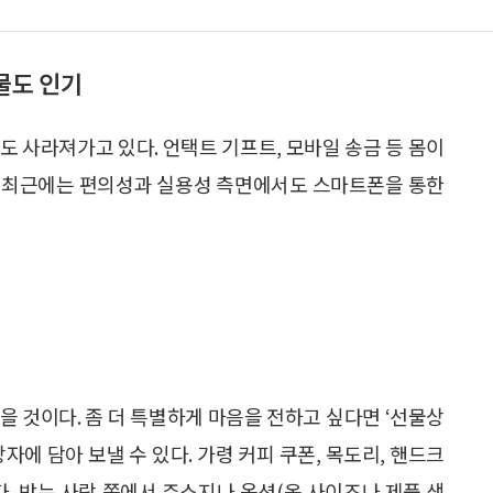
물도 인기
도 사라져가고 있다. 언택트 기프트, 모바일 송금 등 몸이
. 최근에는 편의성과 실용성 측면에서도 스마트폰을 통한
을 것이다. 좀 더 특별하게 마음을 전하고 싶다면 ‘선물상
자에 담아 보낼 수 있다. 가령 커피 쿠폰, 목도리, 핸드크
다. 받는 사람 쪽에서 주소지나 옵션(옷 사이즈나 제품 색