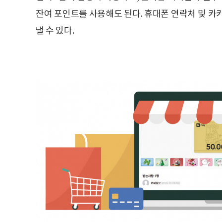
잔여 포인트를 사용해도 된다. 휴대폰 연락처 및 카
낼 수 있다.