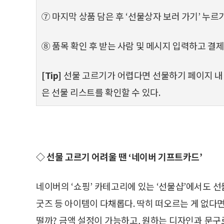
⑦ 마지막 상품 담은 후 ‘선물상자 보러 가기’ 누르
⑧ 품목 확인 후 받는 사람 및 메시지 입력하고 결
[Tip]
선물 고르기가 어렵다면 선물하기 페이지 내 
은 선물 리스트를 확인할 수 있다.
◇ 선물 고르기 어려울 땐 ‘네이버 기프트카드’
네이버의 ‘쇼핑’ 카테고리에 있는 ‘선물샵’에서도 선
굿즈 등 아이템이 다채롭다. 딱히 떠오르는 게 없다
떨까? 금액 설정이 가능하고, 원하는 디자인과 문