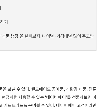
기
제하기
‘선물 랭킹’을 살펴보자. 나이별·가격대별 많이 주고받
물을 보낼 수 있다. 핸드메이드 공예품, 친환경 제품, 웹툰
면 현금처럼 사용할 수 있는 ‘네이버페이’를 선물해보면 어
구로 기프트카드를 꾸며볼 수 있다. 네이버페이 고객이라면