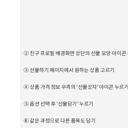
② 친구 프로필 배경화면 상단의 선물 모양 아이콘
③ 선물하기 페이지에서 원하는 상품 고르기
④ 상품 가격 정보 우측의 ‘선물상자’ 아이콘 누르
⑤ 옵션 선택 후 ‘선물담기’ 누르기
⑥ 같은 과정으로 다른 품목도 담기