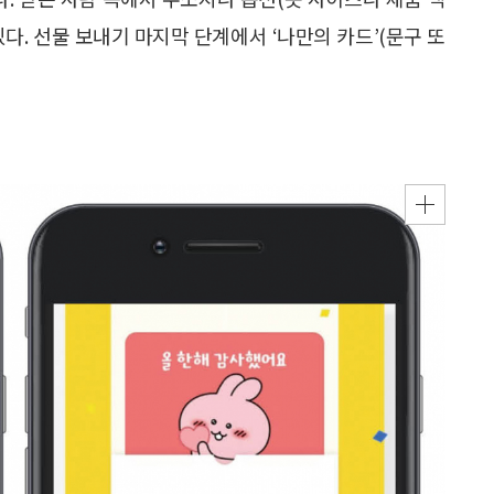
있다. 선물 보내기 마지막 단계에서 ‘나만의 카드’(문구 또