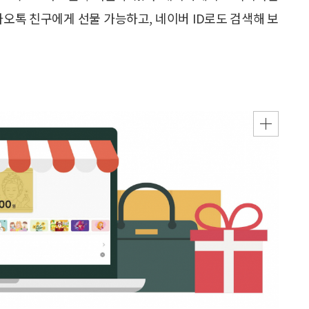
카오톡 친구에게 선물 가능하고, 네이버 ID로도 검색해 보