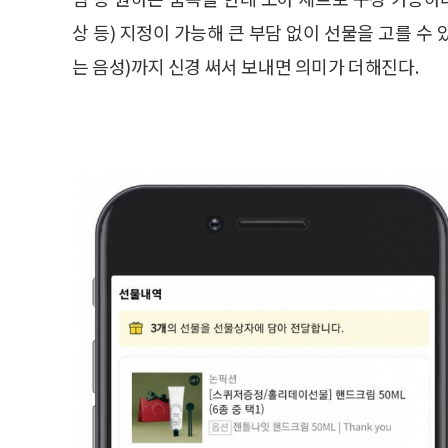
상 등) 지정이 가능해 큰 부담 없이 선물을 고를 수 
는 음성)까지 신경 써서 보내면 의미가 더해진다.