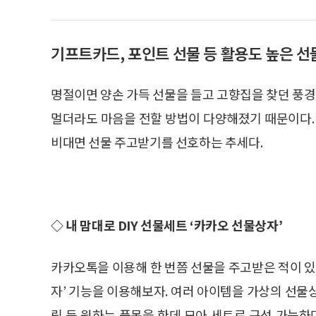
기프트카드, 포인트 선물 등 활용도 높은 선
명절이면 양손 가득 선물을 들고 고향집을 찾던 풍경
멀더라도 마음을 전할 방법이 다양해졌기 때문이다
비대면 선물 주고받기를 선호하는 추세다.
◇ 내 맘대로 DIY 선물세트 ‘카카오 선물상자’
카카오톡을 이용해 한 번쯤 선물을 주고받은 적이 있
자’ 기능을 이용해보자. 여러 아이템을 가상의 선물상
림 등 원하는 품목을 한데 모아 세트로 구성 가능하