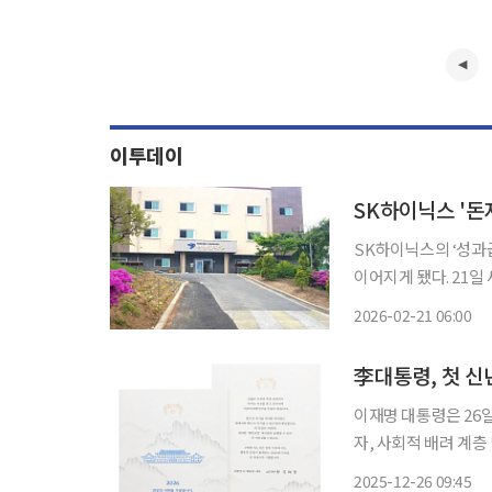
이투데이
SK하이닉스 '돈
SK하이닉스의 ‘성과
이어지게 됐다. 21일 세종시 영명보육원에 따르면, 영명보육원은 지난해 12월부터 시설 내 도
서관 건립을 목적으로 모금 운동을 시작했다
2026-02-21 06:00
SK하이닉스 직원이 
이재명 대통령은 26일
자, 사회적 배려 계층 
대통령실에 따르면 이
2025-12-26 09:45