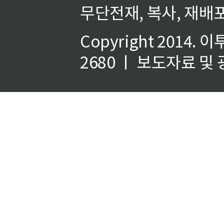
무단전재, 복사, 재배포
Copyright 2014.
이
2680 ㅣ 보도자료 및 광