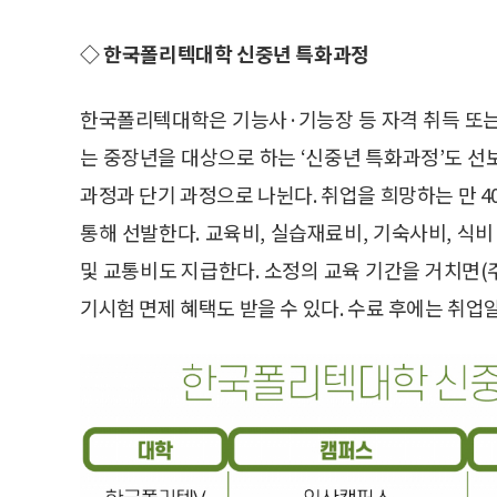
◇ 한국폴리텍대학 신중년 특화과정
한국폴리텍대학은 기능사·기능장 등 자격 취득 또는
는 중장년을 대상으로 하는 ‘신중년 특화과정’도 선
과정과 단기 과정으로 나뉜다. 취업을 희망하는 만 
통해 선발한다. 교육비, 실습재료비, 기숙사비, 식
및 교통비도 지급한다. 소정의 교육 기간을 거치면(
기시험 면제 혜택도 받을 수 있다. 수료 후에는 취업