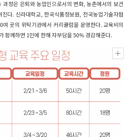
농 과정은 은퇴와 농업인으로서의 변화, 농촌에서의 보건
려진다. 신라대학교, 한국식품정보원, 전국농업기술자협
30여 곳의 위탁기관에서 커리큘럼을 운영한다. 교육비의
부가 함께하면 1인에 한해 자부담을 50% 경감해준다.