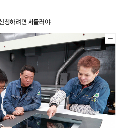
 신청하려면 서둘러야