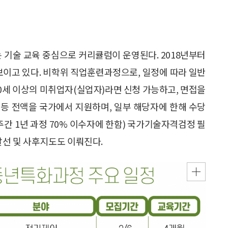
 기술 교육 중심으로 커리큘럼이 운영된다. 2018년부터
보이고 있다. 비학위 직업훈련과정으로, 일정에 따라 일반
40세 이상의 미취업자(실업자)라면 신청 가능하고, 면접을
비 등 전액을 국가에서 지원하며, 일부 해당자에 한해 수당
주간 1년 과정 70% 이수자에 한함) 국가기술자격검정 필
알선 및 사후지도도 이뤄진다.