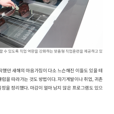
 수 있도록 직업 역량을 강화하는 맞춤형 직업훈련을 제공하고 있
 시작했던 새해의 마음가짐이 다소 느슨해진 이들도 있을 테
리큘럼을 따라가는 것도 방법이다. 자기계발이나 취업, 귀촌
일정을 정리했다. 마감이 얼마 남지 않은 프로그램도 있으