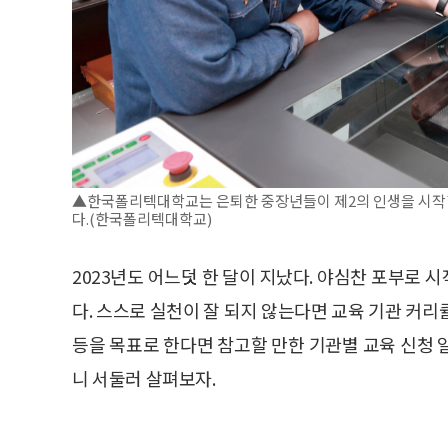
▲한국폴리텍대학교는 은퇴한 중장년들이 제2의 인생을 시작할
다.(한국폴리텍대학교)
2023년도 어느덧 한 달이 지났다. 야심찬 포부로
다. 스스로 실천이 잘 되지 않는다면 교육 기관 커
등을 목표로 한다면 참고할 만한 기관별 교육 신청 
니 서둘러 살펴보자.