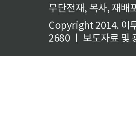
무단전재, 복사, 재배포
Copyright 2014.
이
2680 ㅣ 보도자료 및 광