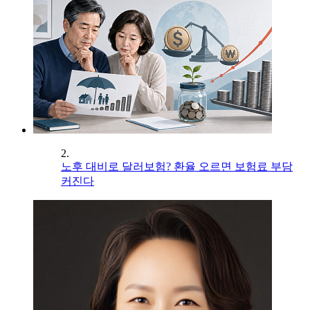
2.
노후 대비로 달러보험? 환율 오르면 보험료 부담
커진다