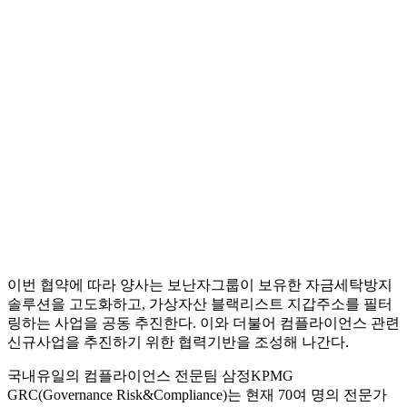
이번 협약에 따라 양사는 보난자그룹이 보유한 자금세탁방지
솔루션을 고도화하고, 가상자산 블랙리스트 지갑주소를 필터
링하는 사업을 공동 추진한다. 이와 더불어 컴플라이언스 관련
신규사업을 추진하기 위한 협력기반을 조성해 나간다.
국내유일의 컴플라이언스 전문팀 삼정KPMG
GRC(Governance Risk&Compliance)는 현재 70여 명의 전문가