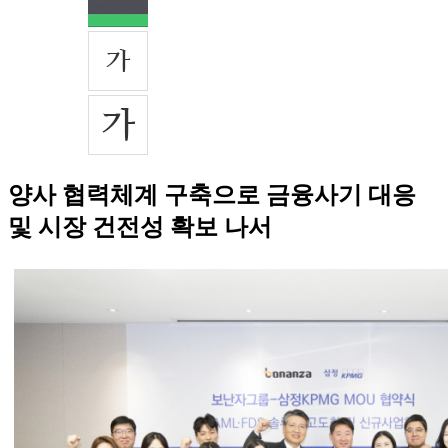
양사 협력체계 구축으로 금융사기 대응
및 시장 건전성 확보 나서