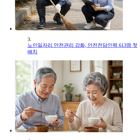
3.
노인일자리 안전관리 강화, 안전전담인력 613명 첫
배치