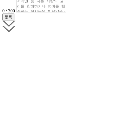
0 / 300