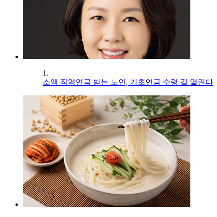
1.
소액 직역연금 받는 노인, 기초연금 수령 길 열린다