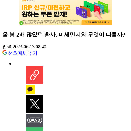
올 봄 2배 많았던 황사, 미세먼지와 무엇이 다를까?
입력 2023-06-13 08:40
선호매체 추가