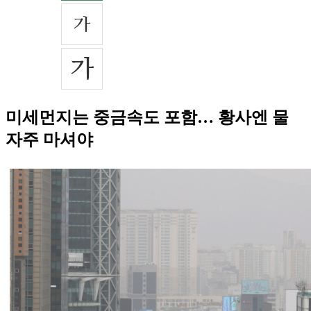
미세먼지는 중금속도 포함… 황사엔 물
자주 마셔야