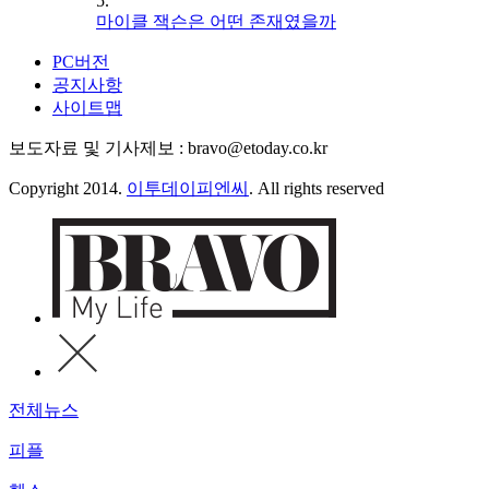
5.
마이클 잭슨은 어떤 존재였을까
PC버전
공지사항
사이트맵
보도자료 및 기사제보 : bravo@etoday.co.kr
Copyright 2014.
이투데이피엔씨
. All rights reserved
전체뉴스
피플