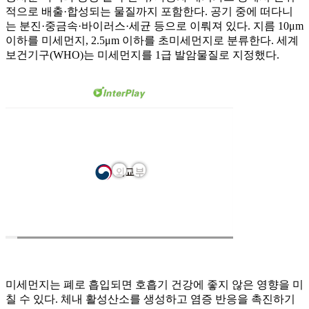
적으로 배출·합성되는 물질까지 포함한다. 공기 중에 떠다니
는 분진·중금속·바이러스·세균 등으로 이뤄져 있다. 지름 10μm
이하를 미세먼지, 2.5μm 이하를 초미세먼지로 분류한다. 세계
보건기구(WHO)는 미세먼지를 1급 발암물질로 지정했다.
미세먼지는 폐로 흡입되면 호흡기 건강에 좋지 않은 영향을 미
칠 수 있다. 체내 활성산소를 생성하고 염증 반응을 촉진하기