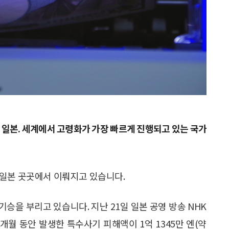
라, 일본. 세계에서 고령화가 가장 빠르게 진행되고 있는 국가
 일본 곳곳에서 이뤄지고 있습니다.
승을 부리고 있습니다. 지난 21일 일본 공영 방송 NHK
개월 동안 발생한 특수사기 피해액이 1억 1345만 엔(약