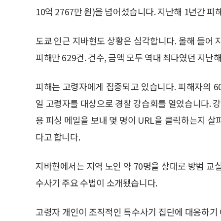
10억 2767만 원)을 넘어섰습니다. 지난해 1년간 
도쿄 인근 지바현도 상황은 심각합니다. 올해 들어
피해만 629건. 건수, 금액 모두 역대 최다였던 지
피해는 고령자에게 집중되고 있습니다. 피해자의 6
일 고령자를 대상으로 경찰 강습회를 열었습니다. 강습
용 피싱 메일을 보내 몇 명이 URL을 클릭하는지 
다고 합니다.
지바현에서는 지역 노인 약 70명을 상대로 방범 교
수사기 주요 수법이 소개됐습니다.
고령자 개인이 조직적인 특수사기 집단에 대응하기