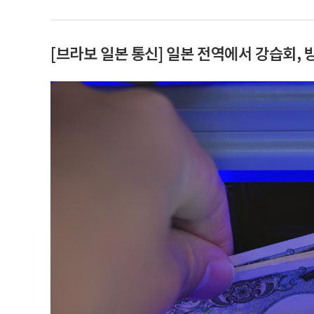
[브라보 일본 통신] 일본 전역에서 강습회, 