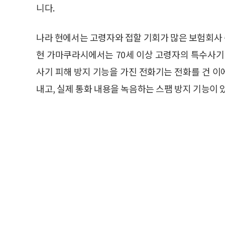
니다.
나라 현에서는 고령자와 접할 기회가 많은 보험회사
현 가마쿠라시에서는 70세 이상 고령자의 특수사기
사기 피해 방지 기능을 가진 전화기는 전화를 건 
내고, 실제 통화 내용을 녹음하는 스팸 방지 기능이 