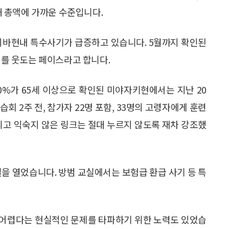
피해 총액에 가까운 수준입니다.
 지바현내 특수사기가 급증하고 있습니다. 5월까지 확인된
난해를 웃도는 페이스라고 합니다.
0%가 65세 이상으로 확인된 미야자키현에서는 지난 20
회 2주 전, 참가자 22명 포함, 33명의 고령자에게 훈련
살피고 익숙지 않은 링크는 절대 누르지 않도록 재차 강조했
실을 열었습니다. 방범 교실에서는 보험급 환급 사기 등 특
 어렵다는 현실적인 문제를 타파하기 위한 노력도 있었습