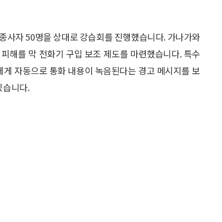
 종사자 50명을 상대로 강습회를 진행했습니다. 가나가와
 피해를 막 전화기 구입 보조 제도를 마련했습니다. 특수
이에게 자동으로 통화 내용이 녹음된다는 경고 메시지를 보
있습니다.