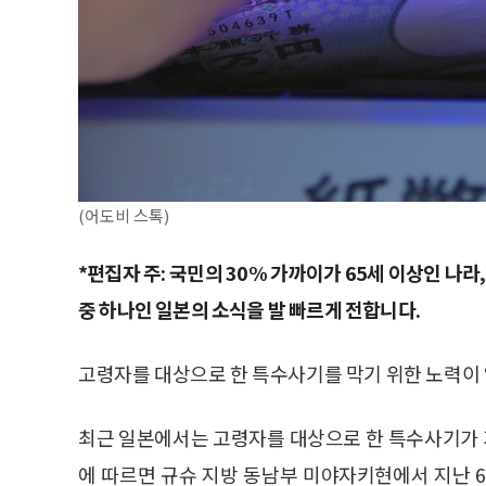
(어도비 스톡)
*편집자 주: 국민의 30% 가까이가 65세 이상인 나
중 하나인 일본의 소식을 발 빠르게 전합니다.
고령자를 대상으로 한 특수사기를 막기 위한 노력이
최근 일본에서는 고령자를 대상으로 한 특수사기가 기
에 따르면 규슈 지방 동남부 미야자키현에서 지난 6