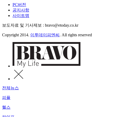
PC버전
공지사항
사이트맵
보도자료 및 기사제보 : bravo@etoday.co.kr
Copyright 2014.
이투데이피엔씨
. All rights reserved
전체뉴스
피플
헬스
라이프