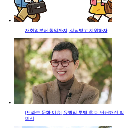
재취업부터 창업까지, 상담받고 지원하자
[브라보 문화 이슈] 유방암 투병 후 더 단단해진 박
미선