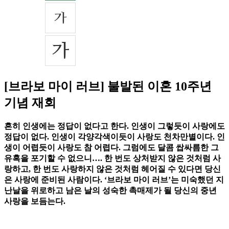
[브라보 마이 러브] 불발된 이혼 10주년
기념 재회
흔히 인생에는 정답이 없다고 한다. 인생이 그렇듯이 사랑에도
정답이 없다. 인생이 각양각색이듯이 사랑도 천차만별이다. 인
생이 어렵듯이 사랑도 참 어렵다. 그럼에도 달콤 쌉싸름한 그
유혹을 포기할 수 없으니…. 한 번도 상처받지 않은 것처럼 사
랑하고, 한 번도 사랑하지 않은 것처럼 헤어질 수 있다면 당신
은 사랑에 준비된 사람이다. ‘브라보 마이 러브’는 미숙했던 지
난날을 위로하고 남은 날의 성숙한 촉매제가 될 당신의 중년
사랑을 보듬는다.