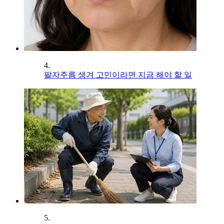
4.
팔자주름 생겨 고민이라면 지금 해야 할 일
5.