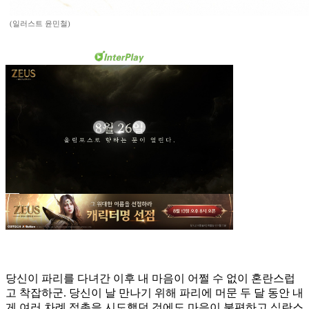
(일러스트 윤민철)
당신이 파리를 다녀간 이후 내 마음이 어쩔 수 없이 혼란스럽
고 착잡하군. 당신이 날 만나기 위해 파리에 머문 두 달 동안 내
게 여러 차례 접촉을 시도했던 것에도 마음이 불편하고 심란스