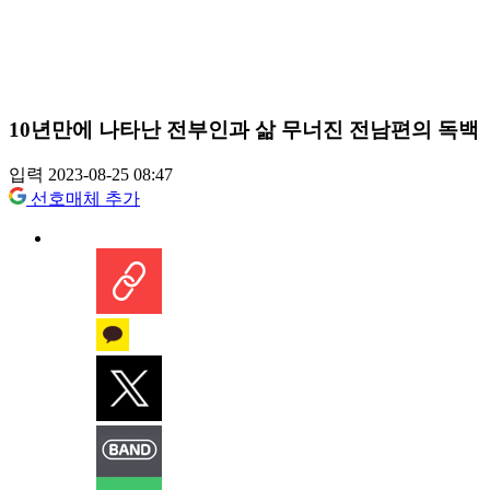
10년만에 나타난 전부인과 삶 무너진 전남편의 독백
입력 2023-08-25 08:47
선호매체 추가