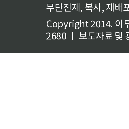
무단전재, 복사, 재배포
Copyright 2014.
이
2680 ㅣ 보도자료 및 광