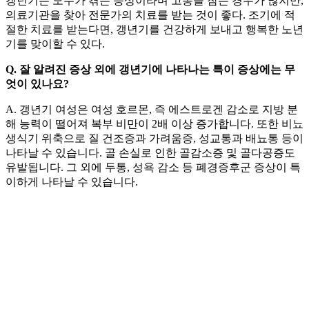
갱년기는 모두가 겪는 증상이라며 고통을 참는 경우가 많지만,
의료기관을 찾아 전문가의 치료를 받는 것이 좋다. 조기에 적
절한 치료를 받는다면, 갱년기를 건강하게 보내고 행복한 노년
기를 맞이할 수 있다.
Q. 잘 알려진 증상 외에 갱년기에 나타나는 특이 증상에는 무
엇이 있나요?
A. 갱년기 여성은 여성 호르몬, 즉 에스트로겐 감소로 지방 분
해 능력이 떨어져 복부 비만이 2배 이상 증가합니다. 또한 비뇨
생식기 위축으로 질 건조증과 가려움증, 성교통과 배뇨통 등이
나타날 수 있습니다. 골 손실로 인한 골감소증 및 골다공증도
유발됩니다. 그 외에 두통, 성욕 감소 등 폐경증후군 증상이 특
이하게 나타날 수 있습니다.