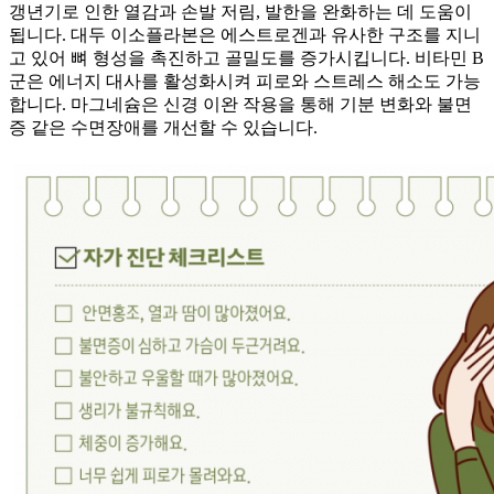
갱년기로 인한 열감과 손발 저림, 발한을 완화하는 데 도움이
됩니다. 대두 이소플라본은 에스트로겐과 유사한 구조를 지니
고 있어 뼈 형성을 촉진하고 골밀도를 증가시킵니다. 비타민 B
군은 에너지 대사를 활성화시켜 피로와 스트레스 해소도 가능
합니다. 마그네슘은 신경 이완 작용을 통해 기분 변화와 불면
증 같은 수면장애를 개선할 수 있습니다.