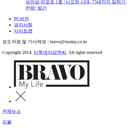
브라보 리포트 1호 ‘사오정 시대, 73세까지 일하기
전략’ 발간
PC버전
공지사항
사이트맵
보도자료 및 기사제보 : bravo@etoday.co.kr
Copyright 2014.
이투데이피엔씨
. All rights reserved
전체뉴스
피플