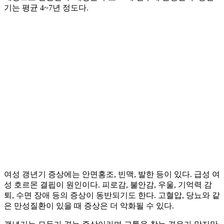
기는 평균 4~7년 정도다.
여성 갱년기 증상에는 안면홍조, 빈맥, 발한 등이 있다. 급성 여
성 호르몬 결핍이 원인이다. 피로감, 불안감, 우울, 기억력 감
퇴, 수면 장애 등의 증상이 동반되기도 한다. 고혈압, 당뇨와 같
은 만성질환이 있을 때 증상은 더 악화될 수 있다.