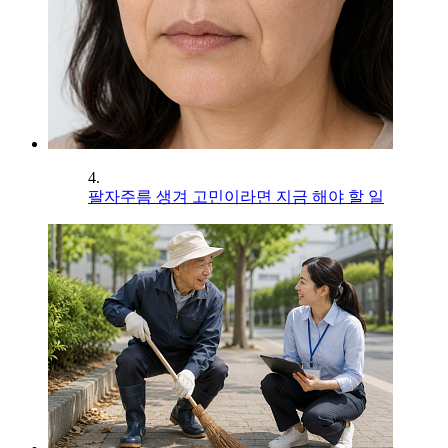
4.
팔자주름 생겨 고민이라면 지금 해야 할 일