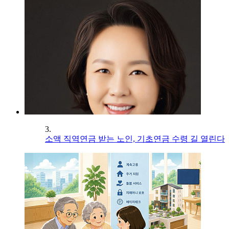
3.
소액 직역연금 받는 노인, 기초연금 수령 길 열린다