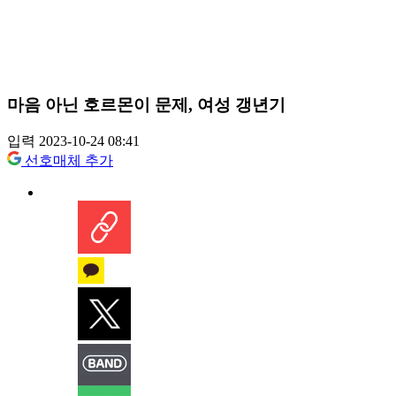
마음 아닌 호르몬이 문제, 여성 갱년기
입력 2023-10-24 08:41
선호매체 추가