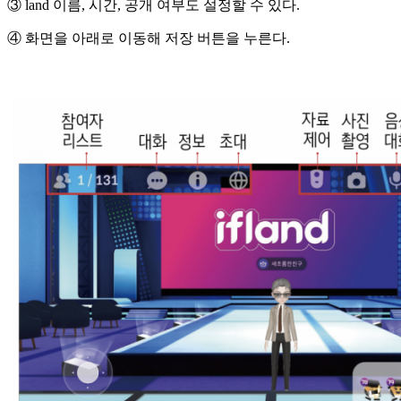
③ land 이름, 시간, 공개 여부도 설정할 수 있다.
④ 화면을 아래로 이동해 저장 버튼을 누른다.