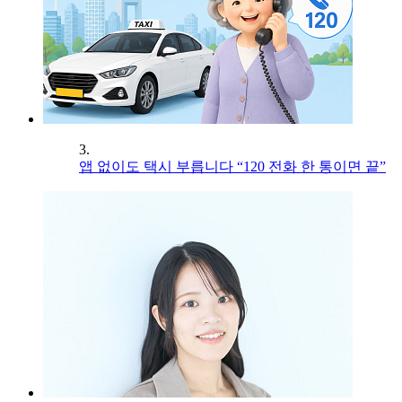
3.
앱 없이도 택시 부릅니다 “120 전화 한 통이면 끝”