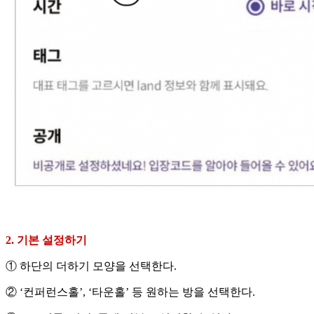
2. 기본 설정하기
① 하단의 더하기 모양을 선택한다.
② ‘컨퍼런스홀’, ‘타운홀’ 등 원하는 방을 선택한다.