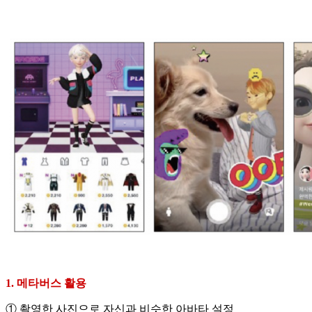
1. 메타버스 활용
① 촬영한 사진으로 자신과 비슷한 아바타 설정