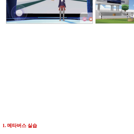
1. 메타버스 실습