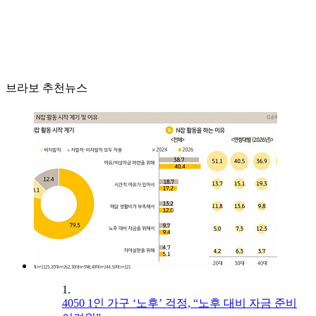
브라보 추천뉴스
1.
4050 1인 가구 ‘노후’ 걱정, “노후 대비 자금 준비