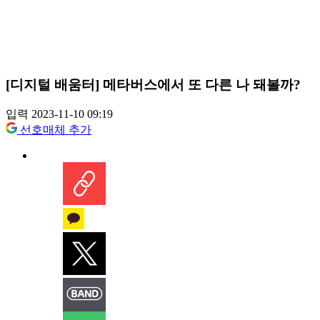
[디지털 배움터] 메타버스에서 또 다른 나 돼볼까?
입력 2023-11-10 09:19
선호매체 추가