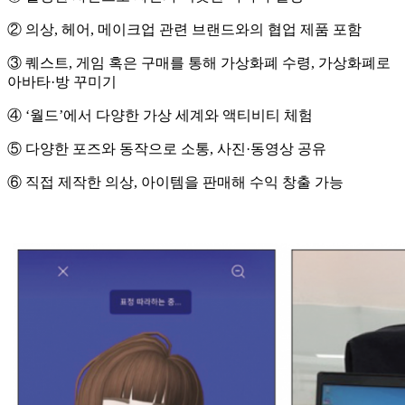
② 의상, 헤어, 메이크업 관련 브랜드와의 협업 제품 포함
③ 퀘스트, 게임 혹은 구매를 통해 가상화폐 수령, 가상화폐로
아바타·방 꾸미기
④ ‘월드’에서 다양한 가상 세계와 액티비티 체험
⑤ 다양한 포즈와 동작으로 소통, 사진·동영상 공유
⑥ 직접 제작한 의상, 아이템을 판매해 수익 창출 가능