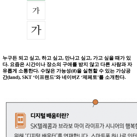
누구든 되고 싶고, 하고 싶고, 만나고 싶고, 가고 싶을 때가 있
다. 요즘은 시간이나 장소의 구애를 받지 않고 다른 사람과 자
유롭게 소통한다. 수많은 가능성(if)을 실현할 수 있는 가상공
간(land), SKT ‘이프랜드’와 네이버Z ‘제페토’를 소개한다.