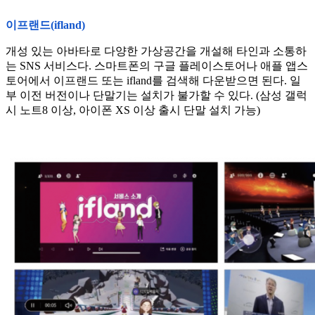
이프랜드(ifland)
개성 있는 아바타로 다양한 가상공간을 개설해 타인과 소통하
는 SNS 서비스다. 스마트폰의 구글 플레이스토어나 애플 앱스
토어에서 이프랜드 또는 ifland를 검색해 다운받으면 된다. 일
부 이전 버전이나 단말기는 설치가 불가할 수 있다. (삼성 갤럭
시 노트8 이상, 아이폰 XS 이상 출시 단말 설치 가능)