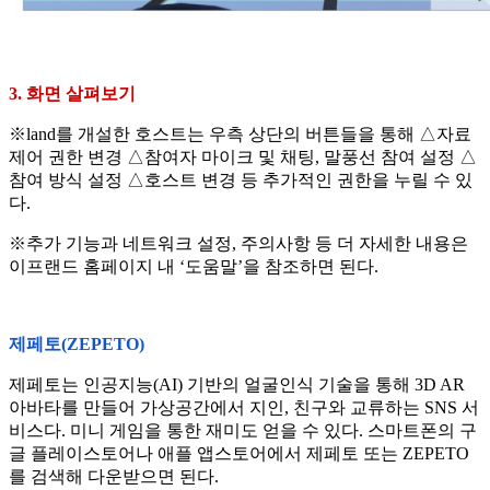
3. 화면 살펴보기
※land를 개설한 호스트는 우측 상단의 버튼들을 통해 △자료
제어 권한 변경 △참여자 마이크 및 채팅, 말풍선 참여 설정 △
참여 방식 설정 △호스트 변경 등 추가적인 권한을 누릴 수 있
다.
※추가 기능과 네트워크 설정, 주의사항 등 더 자세한 내용은
이프랜드 홈페이지 내 ‘도움말’을 참조하면 된다.
제페토(ZEPETO)
제페토는 인공지능(AI) 기반의 얼굴인식 기술을 통해 3D AR
아바타를 만들어 가상공간에서 지인, 친구와 교류하는 SNS 서
비스다. 미니 게임을 통한 재미도 얻을 수 있다. 스마트폰의 구
글 플레이스토어나 애플 앱스토어에서 제페토 또는 ZEPETO
를 검색해 다운받으면 된다.