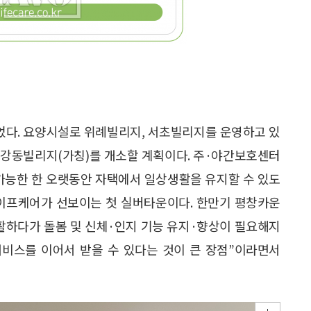
다. 요양시설로 위례빌리지, 서초빌리지를 운영하고 있
), 강동빌리지(가칭)를 개소할 계획이다. 주·야간보호센터
능한 한 오랫동안 자택에서 일상생활을 유지할 수 있도
라이프케어가 선보이는 첫 실버타운이다. 한만기 평창카운
활하다가 돌봄 및 신체·인지 기능 유지·향상이 필요해지
서비스를 이어서 받을 수 있다는 것이 큰 장점”이라면서