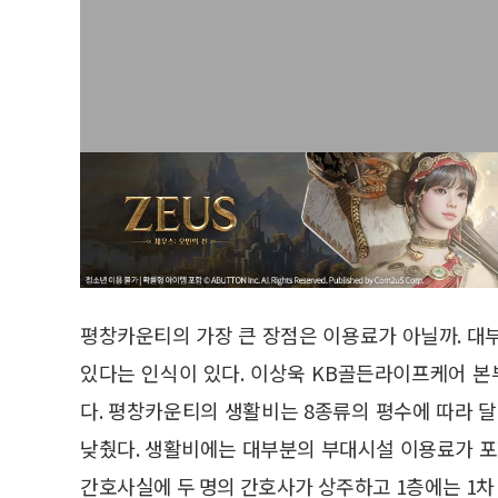
평창카운티의 가장 큰 장점은 이용료가 아닐까. 대
있다는 인식이 있다. 이상욱 KB골든라이프케어 
다. 평창카운티의 생활비는 8종류의 평수에 따라 달
낮췄다. 생활비에는 대부분의 부대시설 이용료가 포
간호사실에 두 명의 간호사가 상주하고 1층에는 1