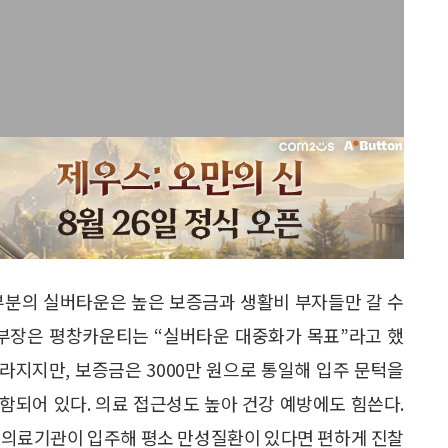
부분의 실버타운은 높은 보증금과 생활비 부자들만 갈 수
본부장은 평창카운티는 “실버타운 대중화가 목표”라고 했
라지지만, 보증금은 3000만 원으로 통일해 입주 문턱을
함되어 있다. 의료 접근성도 높아 건강 예방에도 힘쓴다.
차 의료기관이 입주해 평소 만성질환이 있다면 편하게 진찰