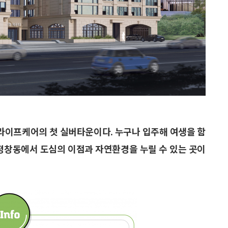
골든라이프케어의 첫 실버타운이다. 누구나 입주해 여생을 함
 평창동에서 도심의 이점과 자연환경을 누릴 수 있는 곳이