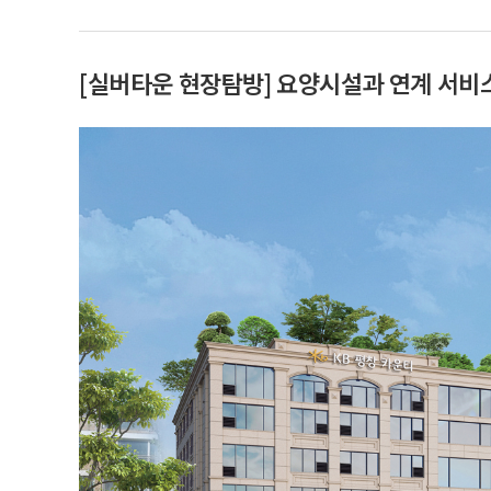
[실버타운 현장탐방] 요양시설과 연계 서비스