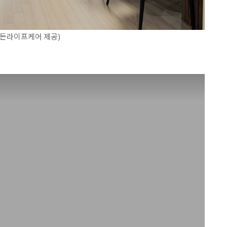
골든라이프케어 제공)