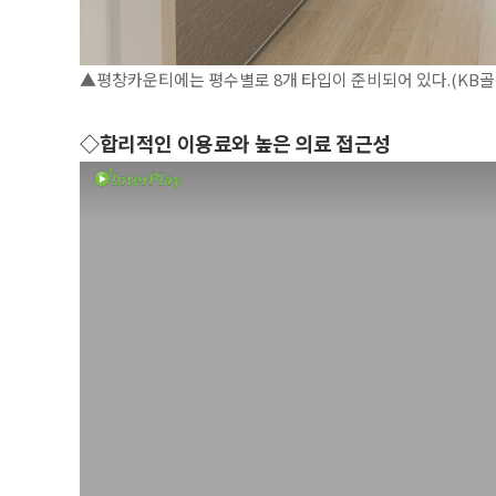
▲평창카운티에는 평수별로 8개 타입이 준비되어 있다.(KB
◇합리적인 이용료와 높은 의료 접근성