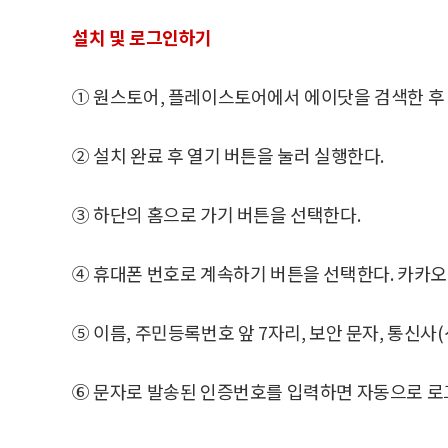
설치 및 로그인하기
① 원스토어, 플레이스토어에서 에이닷을 검색한 후
② 설치 완료 후 열기 버튼을 눌러 실행한다.
③ 하단의 홈으로 가기 버튼을 선택한다.
④ 휴대폰 번호로 계속하기 버튼을 선택한다. 카카오,
⑤ 이름, 주민등록번호 앞 7자리, 보안 문자, 통신사
⑥ 문자로 발송된 인증번호를 입력하면 자동으로 로