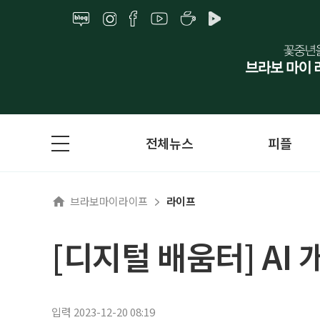
전체뉴스
피플
브라보마이라이프
라이프
[디지털 배움터] AI
입력 2023-12-20 08:19