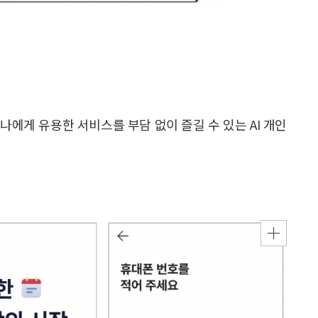
에게 유용한 서비스를 부담 없이 즐길 수 있는 AI 개인