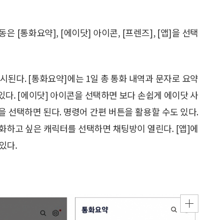
 [통화요약], [에이닷] 아이콘, [프렌즈], [앱]을 선택
 표시된다. [통화요약]에는 1일 총 통화 내역과 문자로 요약
 있다. [에이닷] 아이콘을 선택하면 보다 손쉽게 에이닷 사
콘을 선택하면 된다. 명령어 간편 버튼을 활용할 수도 있다.
대화하고 싶은 캐릭터를 선택하면 채팅방이 열린다. [앱]에
있다.