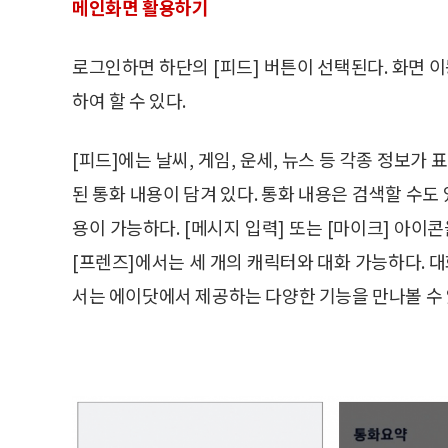
메인화면 활용하기
로그인하면 하단의 [피드] 버튼이 선택된다. 화면 이동은
하여 할 수 있다.
[피드]에는 날씨, 게임, 운세, 뉴스 등 각종 정보가
된 통화 내용이 담겨 있다. 통화 내용은 검색할 수도
용이 가능하다. [메시지 입력] 또는 [마이크] 아이
[프렌즈]에서는 세 개의 캐릭터와 대화 가능하다. 
서는 에이닷에서 제공하는 다양한 기능을 만나볼 수 