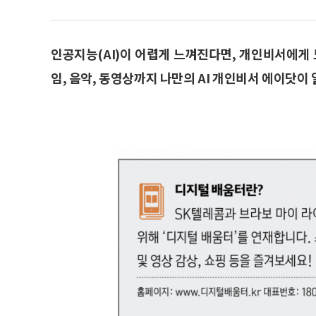
인공지능(AI)이 어렵게 느껴진다면, 개인비서에게 
임, 음악, 동영상까지 나만의 AI 개인비서 에이닷이