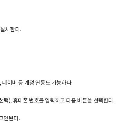
 설치한다.
 네이버 등 계정 연동도 가능하다.
(선택), 휴대폰 번호를 입력하고 다음 버튼을 선택한다.
그인된다.