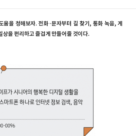
도움을 청해보자. 전화·문자부터 길 찾기, 통화 녹음, 게
 일상을 편리하고 즐겁게 만들어줄 것이다.