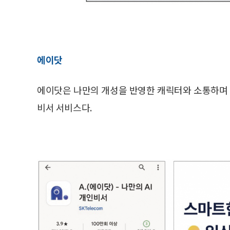
에이닷
에이닷은 나만의 개성을 반영한 캐릭터와 소통하며 나
비서 서비스다.