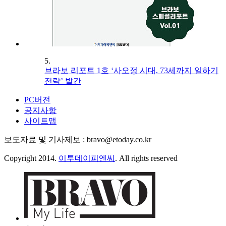
5.
브라보 리포트 1호 ‘사오정 시대, 73세까지 일하기
전략’ 발간
PC버전
공지사항
사이트맵
보도자료 및 기사제보 : bravo@etoday.co.kr
Copyright 2014.
이투데이피엔씨
. All rights reserved