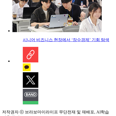
시니어 비즈니스 현장에서 ‘장수경제’ 기회 탐색
저작권자 ⓒ 브라보마이라이프 무단전재 및 재배포, AI학습