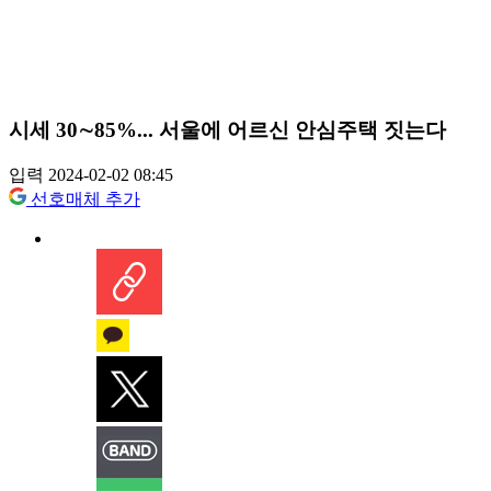
시세 30∼85%... 서울에 어르신 안심주택 짓는다
입력 2024-02-02 08:45
선호매체 추가