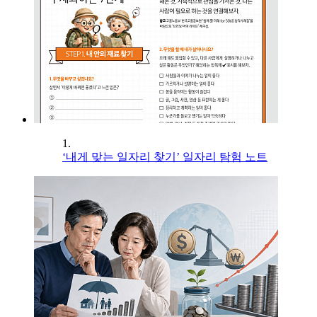
1.
‘내게 맞는 일자리 찾기’ 일자리 탐험 노트