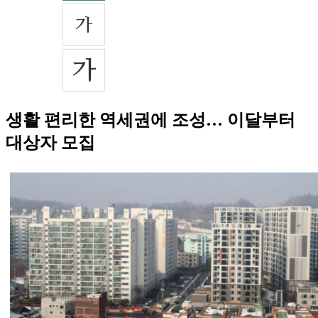
생활 편리한 역세권에 조성… 이달부터
대상자 모집