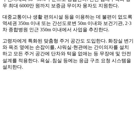
우 최대 6000만 원까지 보증금 무이자 융자도 지원한다.
대중교통이나 생활 편의시설 등을 이용하는 데 불편이 없도록
역세권 350m 이내 또는 간선도로변 50m 이내와 보건기관, 2·3
차 종합병원 인근 350m 이내에서 사업을 추진한다.
고령자에게 특화된 맞춤형 주거 공간도 도입한다. 화장실 변기
와 욕조 옆에는 손잡이를, 샤워실·현관에는 간이의자를 설치
하고 모든 주거 공간에 단차와 턱을 없애는 등 무장애 및 안전
설계를 적용한다. 욕실․침실 등에는 응급 구조 요청 시스템을
설치한다.