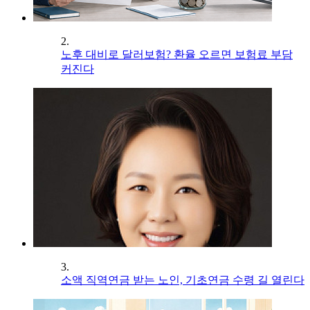
2.
노후 대비로 달러보험? 환율 오르면 보험료 부담
커진다
3.
소액 직역연금 받는 노인, 기초연금 수령 길 열린다