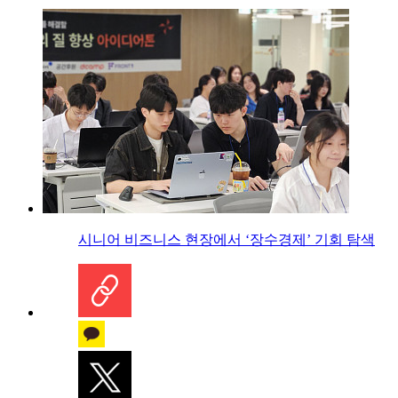
시니어 비즈니스 현장에서 ‘장수경제’ 기회 탐색