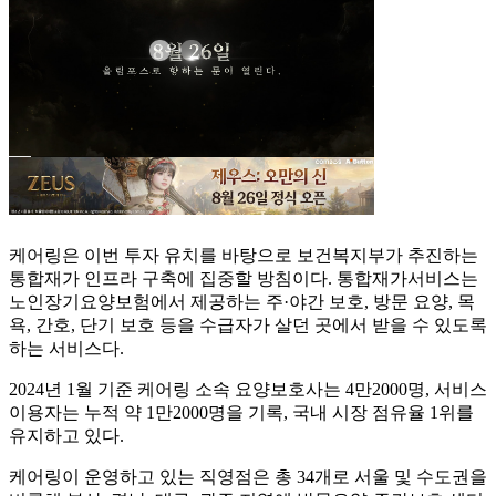
케어링은 이번 투자 유치를 바탕으로 보건복지부가 추진하는
통합재가 인프라 구축에 집중할 방침이다. 통합재가서비스는
노인장기요양보험에서 제공하는 주·야간 보호, 방문 요양, 목
욕, 간호, 단기 보호 등을 수급자가 살던 곳에서 받을 수 있도록
하는 서비스다.
2024년 1월 기준 케어링 소속 요양보호사는 4만2000명, 서비스
이용자는 누적 약 1만2000명을 기록, 국내 시장 점유율 1위를
유지하고 있다.
케어링이 운영하고 있는 직영점은 총 34개로 서울 및 수도권을