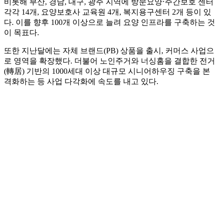
비롯해 부산, 경남, 대구, 광주 지역에 방문요양⋅주간보호 센터
각각 14개, 요양보호사 교육원 4개, 복지용구센터 2개 등이 있
다. 이를 향후 100개 이상으로 늘려 요양 인프라를 구축하는 것
이 목표다.
또한 지난달에는 자체 브랜드(PB) 상품을 출시, 커머스 사업으
로 영역을 확장했다. 더불어 노인주거와 너싱홈을 결합한 전거
(轉居) 기반의 1000세대 이상 대규모 시니어하우징 구축을 본
격화하는 등 사업 다각화에 속도를 내고 있다.