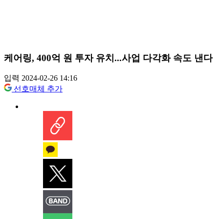
케어링, 400억 원 투자 유치...사업 다각화 속도 낸다
입력 2024-02-26 14:16
선호매체 추가