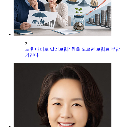
2.
노후 대비로 달러보험? 환율 오르면 보험료 부담
커진다