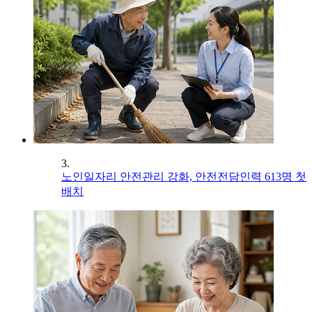
3.
노인일자리 안전관리 강화, 안전전담인력 613명 첫
배치