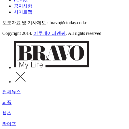
공지사항
사이트맵
보도자료 및 기사제보 : bravo@etoday.co.kr
Copyright 2014.
이투데이피엔씨
. All rights reserved
전체뉴스
피플
헬스
라이프