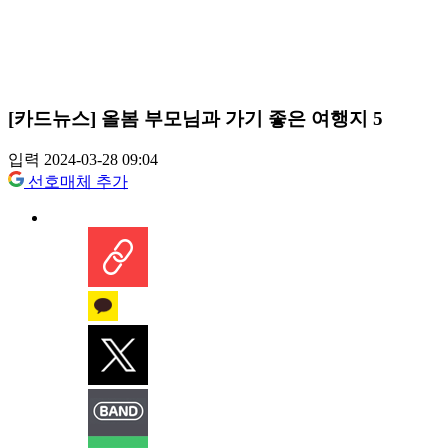
[카드뉴스] 올봄 부모님과 가기 좋은 여행지 5
입력 2024-03-28 09:04
선호매체 추가