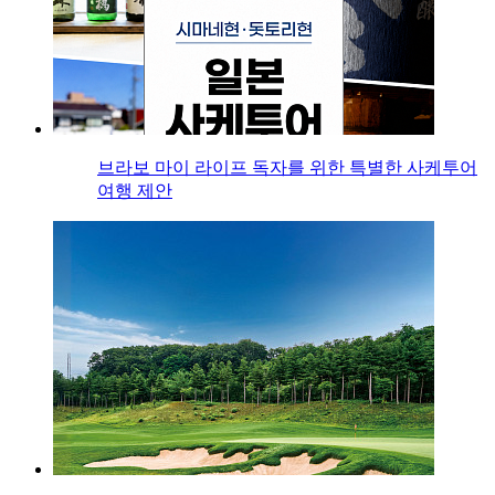
브라보 마이 라이프 독자를 위한 특별한 사케투어
여행 제안