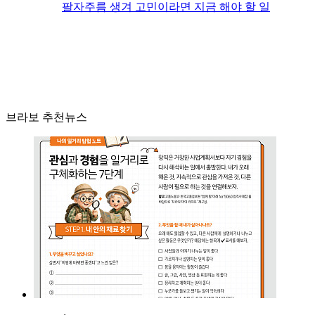
팔자주름 생겨 고민이라면 지금 해야 할 일
브라보 추천뉴스