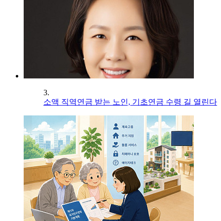
3.
소액 직역연금 받는 노인, 기초연금 수령 길 열린다