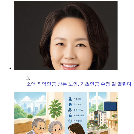
3.
소액 직역연금 받는 노인, 기초연금 수령 길 열린다