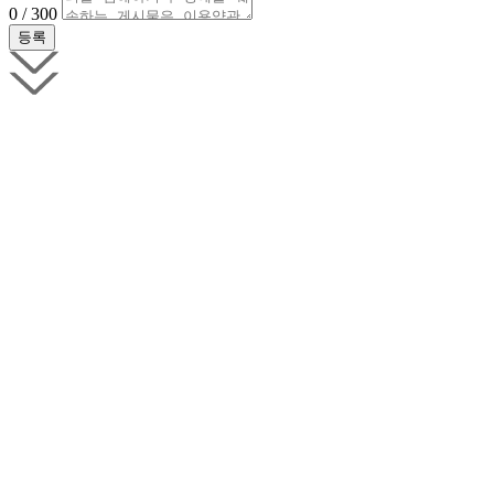
0 / 300