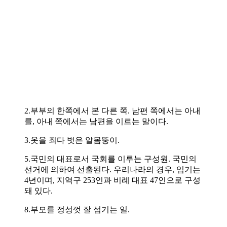
2.부부의 한쪽에서 본 다른 쪽. 남편 쪽에서는 아내
를, 아내 쪽에서는 남편을 이르는 말이다.
3.옷을 죄다 벗은 알몸뚱이.
5.국민의 대표로서 국회를 이루는 구성원. 국민의
선거에 의하여 선출된다. 우리나라의 경우, 임기는
4년이며, 지역구 253인과 비례 대표 47인으로 구성
돼 있다.
8.부모를 정성껏 잘 섬기는 일.