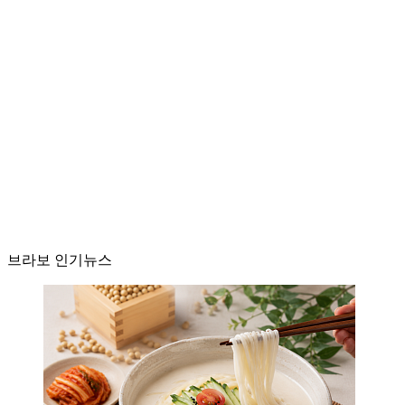
브라보 인기뉴스