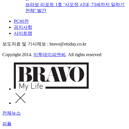
브라보 리포트 1호 ‘사오정 시대, 73세까지 일하기
전략’ 발간
PC버전
공지사항
사이트맵
보도자료 및 기사제보 : bravo@etoday.co.kr
Copyright 2014.
이투데이피엔씨
. All rights reserved
전체뉴스
피플