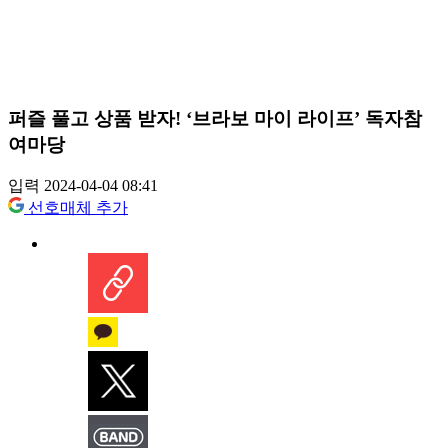
퍼즐 풀고 상품 받자! ‘브라보 마이 라이프’ 독자참
여마당
입력 2024-04-04 08:41
선호매체 추가