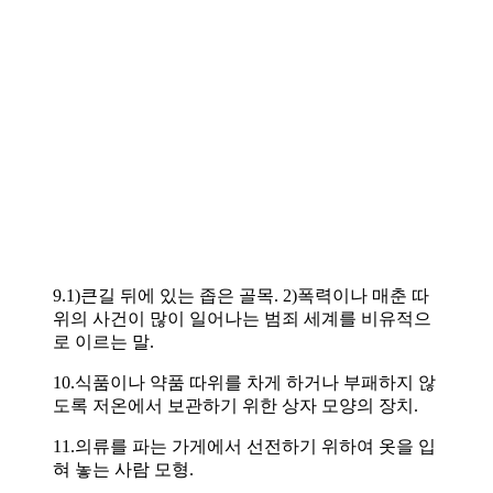
9.1)큰길 뒤에 있는 좁은 골목. 2)폭력이나 매춘 따
위의 사건이 많이 일어나는 범죄 세계를 비유적으
로 이르는 말.
10.식품이나 약품 따위를 차게 하거나 부패하지 않
도록 저온에서 보관하기 위한 상자 모양의 장치.
11.의류를 파는 가게에서 선전하기 위하여 옷을 입
혀 놓는 사람 모형.