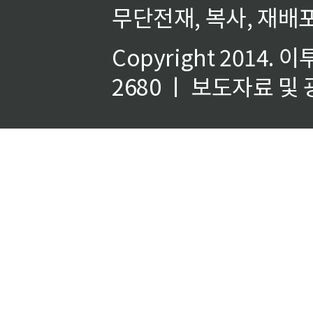
무단전재, 복사, 재배포
Copyright 2014.
이
2680 ㅣ 보도자료 및 광