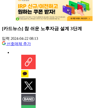
[카드뉴스] 참 쉬운 노후자금 설계 3단계
입력 2024-04-22 08:13
선호매체 추가