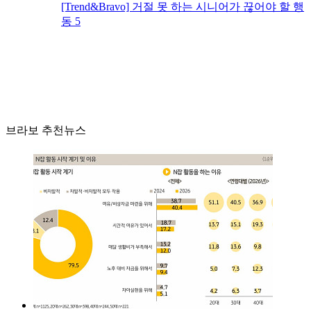
[Trend&Bravo] 거절 못 하는 시니어가 끊어야 할 행
동 5
브라보 추천뉴스