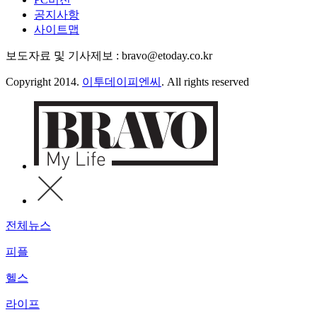
공지사항
사이트맵
보도자료 및 기사제보 : bravo@etoday.co.kr
Copyright 2014.
이투데이피엔씨
. All rights reserved
전체뉴스
피플
헬스
라이프