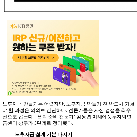
노후자금 만들기는 어렵지만, 노후자금 만들기 전 반드시 거쳐
야 할 과정은 의외로 간단하다. 전문가들은 자산 검점을 최우
선으로 꼽는다. ‘은퇴 준비 전문가’ 김동엽 미래에셋투자와연
금센터 상무가 3단계로 정리했다.
노후자금 설계 기본 다지기