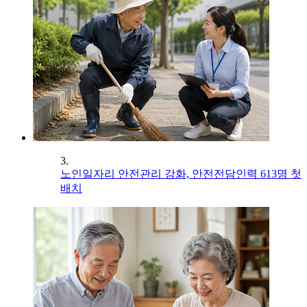
3.
노인일자리 안전관리 강화, 안전전담인력 613명 첫
배치