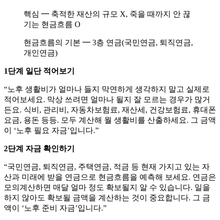
핵심 ━ 축적한 재산의 규모 X, 죽을 때까지 안 끊
기는 현금흐름 O
현금흐름의 기본 ━ 3층 연금(국민연금, 퇴직연금,
개인연금)
1단계 일단 적어보기
“노후 생활비가 얼마나 들지 막연하게 생각하지 말고 실제로
적어보세요. 막상 쓰려면 얼마나 될지 잘 모르는 경우가 많거
든요. 식비, 관리비, 자동차보험료, 재산세, 건강보험료, 휴대폰
요금, 용돈 등등. 모두 계산해 월 생활비를 산출하세요. 그 금액
이 ‘노후 필요 자금’입니다.”
2단계 자금 확인하기
“국민연금, 퇴직연금, 주택연금, 적금 등 현재 가지고 있는 자
산과 미래에 받을 연금으로 현금흐름을 예측해 보세요. 연금은
모의계산하면 매달 얼마 정도 확보될지 알 수 있습니다. 일을
하지 않아도 확보될 금액을 계산하는 것이 중요합니다. 그 금
액이 ‘노후 준비 자금’입니다.”