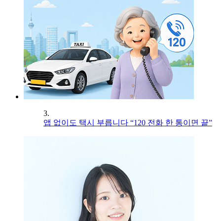
3.
앱 없이도 택시 부릅니다 “120 전화 한 통이면 끝”