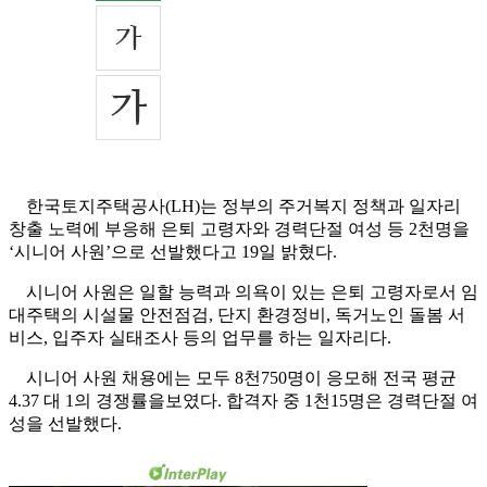
한국토지주택공사(LH)는 정부의 주거복지 정책과 일자리
창출 노력에 부응해 은퇴 고령자와 경력단절 여성 등 2천명을
‘시니어 사원’으로 선발했다고 19일 밝혔다.
시니어 사원은 일할 능력과 의욕이 있는 은퇴 고령자로서 임
대주택의 시설물 안전점검, 단지 환경정비, 독거노인 돌봄 서
비스, 입주자 실태조사 등의 업무를 하는 일자리다.
시니어 사원 채용에는 모두 8천750명이 응모해 전국 평균
4.37 대 1의 경쟁률을보였다. 합격자 중 1천15명은 경력단절 여
성을 선발했다.