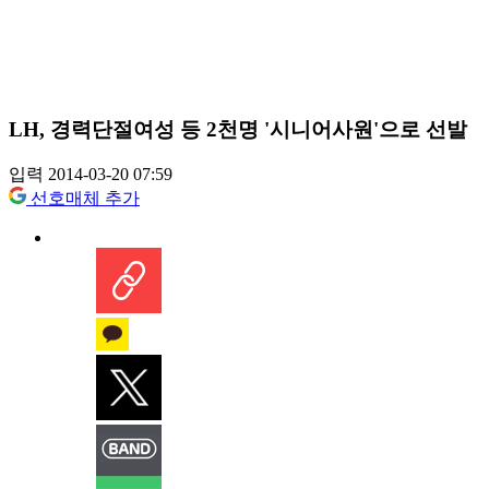
LH, 경력단절여성 등 2천명 '시니어사원'으로 선발
입력 2014-03-20 07:59
선호매체 추가