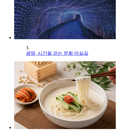
3.
광명, 시간을 걷는 문화 마실길