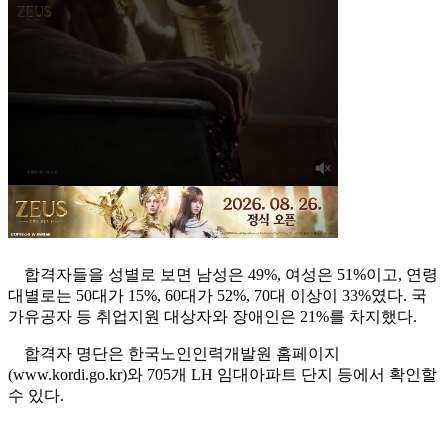
합격자들을 성별로 보면 남성은 49%, 여성은 51%이고, 연령
대별로는 50대가 15%, 60대가 52%, 70대 이상이 33%였다. 국
가유공자 등 취업지원 대상자와 장애인은 21%를 차지했다.
합격자 명단은 한국노인인력개발원 홈페이지
(www.kordi.go.kr)와 705개 LH 임대아파트 단지 등에서 확인할
수 있다.