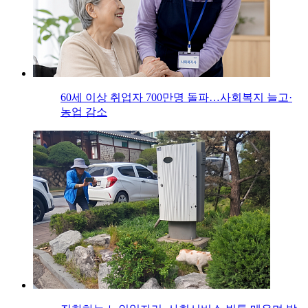
60세 이상 취업자 700만명 돌파…사회복지 늘고·
농업 감소