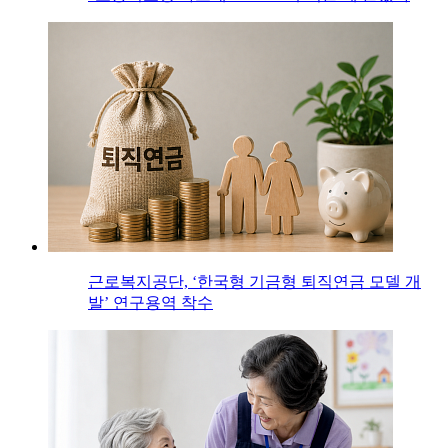
근로복지공단, ‘한국형 기금형 퇴직연금 모델 개
발’ 연구용역 착수