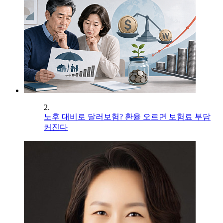
2.
노후 대비로 달러보험? 환율 오르면 보험료 부담
커진다