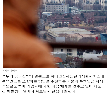
(이투데이DB)
정부가 공공신탁의 일환으로 치매안심재산관리지원서비스에
주택연금을 포함하는 방안을 추진하는 가운데 주택연금 자체
적으로도 치매 가입자에 대한 대응 체계를 갖추고 있어 제도
간 차별성이 얼마나 확보될지 관심이 쏠린다.