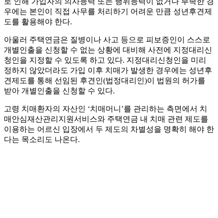
로 인해 가입자의 의사능력 또는 행위능력이 없거나 부족한 경
우에는 본인이 직접 사무를 처리하기 어려운 만큼 성년후견제
도를 활용해야 한다.
아울러 주택연금은 질병이나 사고 등으로 피보증인이 스스로
개별인출을 신청할 수 없는 상황에 대비해 사전에 지정대리신
청인을 지정할 수 있도록 하고 있다. 지정대리신청인을 미리
정하지 않았더라도 가입 이후 치매가 발생한 경우에는 성년후
견제도를 통해 선임된 후견인(법정대리인)이 법원의 허가를
받아 개별인출을 신청할 수 있다.
고령 치매환자의 자산인 ‘치매머니’를 관리하는 측면에서 치
매안심재산관리지원서비스와 주택연금 내 치매 관련 제도를
이용하는 어르신 입장에서 두 제도의 차별성을 명확히 해야 한
다는 목소리도 나온다.