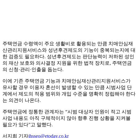
주택연금 수령액이 주요 생활비로 활용되는 만큼 치매안심재
산관리지원서비스와 성년후견제도의 기능이 중복되는지에 대
한 검증도 필요하다. 성년후견제도는 판단능력이 저하된 성인
의 재산 보호와 의사결정 지원을 위한 법적 장치로, 주택연금
의 신청·관리·인출을 돕는다.
이에 기존 주택연금 기능과 치매안심재산관리지원서비스가
유사할 경우 이용자 혼선이 발생할 수 있는 만큼 시범사업 단
계에서 제도의 적용 범위와 개입 수준을 명확히 정립해야 한다
는 의견이 나온다.
주택연금에 정통한 관계자는 “시범 대상자 인원이 적고 시범
사업 내용도 아직 구체적이지 않아 향후 진행 상황을 지켜볼
필요가 있다”고 말했다.
서지희 기자
jhsseo@etoday.co.kr