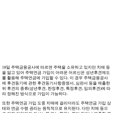
18일 주택금융공사에 따르면 주택을 소유하고 있지만 치매 등
을 앓고 있어 주택연금 가입이 어려운 어르신은 성년후견제도
를 활용해 주택연금에 가입할 수 있다. 이 경우 주택금융공사
에 후견등기에 관한 후견등기사항증명서, 심판서 등을 제출한
뒤 후견의 종류(성년후견, 한정후견, 특정후견, 임의후견)에 따
라 정해진 방식으로 가입이 가능하다.
또한 주택연금 가입 도중 치매에 걸리더라도 주택연금 가입 상
태와 연금 수령 권리는 원칙적으로 유지된다. 다만 치매 등으