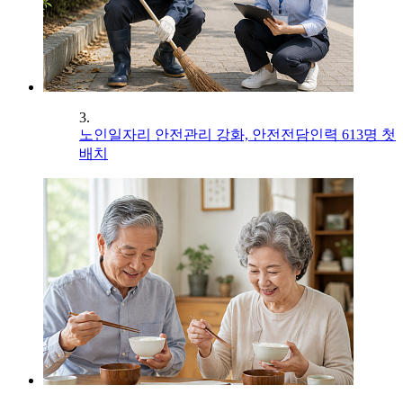
3.
노인일자리 안전관리 강화, 안전전담인력 613명 첫
배치