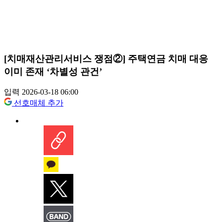
[치매재산관리서비스 쟁점②] 주택연금 치매 대응
이미 존재 ‘차별성 관건’
입력 2026-03-18 06:00
선호매체 추가