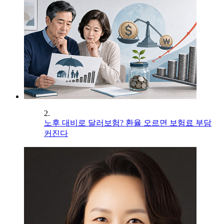
2.
노후 대비로 달러보험? 환율 오르면 보험료 부담
커진다