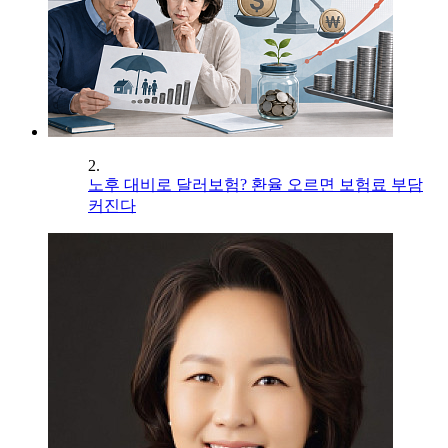
2.
노후 대비로 달러보험? 환율 오르면 보험료 부담
커진다