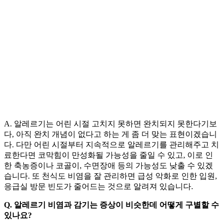
A. 알레르기는 어린 시절 고치지 못하면 완치되지 못한다기보
다, 아직 완치 개념이 없다고 하는 게 좀 더 맞는 표현이겠습니
다. 다만 어린 시절부터 지속적으로 알레르기를 관리해주고 치
료한다면 코막힘이 만성화될 가능성을 줄일 수 있고, 이로 인
한 축농증이나 코골이, 수면장애 등의 가능성도 낮출 수 있겠
습니다. 또 천식도 비염을 잘 관리하면 급성 악화로 인한 입원,
응급실 방문 빈도가 줄어드는 것으로 알려져 있습니다.
Q. 알레르기 비염과 감기는 증상이 비슷한데 어떻게 구별할 수
있나요?