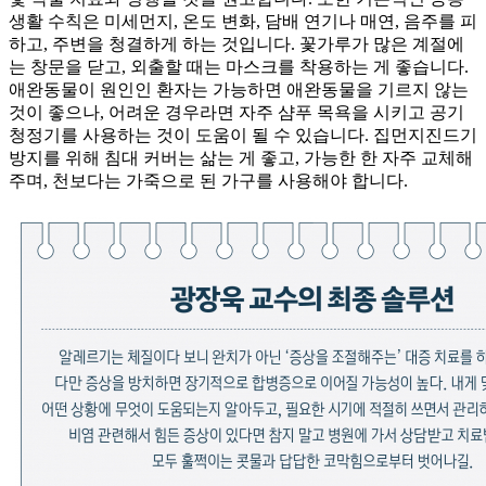
생활 수칙은 미세먼지, 온도 변화, 담배 연기나 매연, 음주를 피
하고, 주변을 청결하게 하는 것입니다. 꽃가루가 많은 계절에
는 창문을 닫고, 외출할 때는 마스크를 착용하는 게 좋습니다.
애완동물이 원인인 환자는 가능하면 애완동물을 기르지 않는
것이 좋으나, 어려운 경우라면 자주 샴푸 목욕을 시키고 공기
청정기를 사용하는 것이 도움이 될 수 있습니다. 집먼지진드기
방지를 위해 침대 커버는 삶는 게 좋고, 가능한 한 자주 교체해
주며, 천보다는 가죽으로 된 가구를 사용해야 합니다.