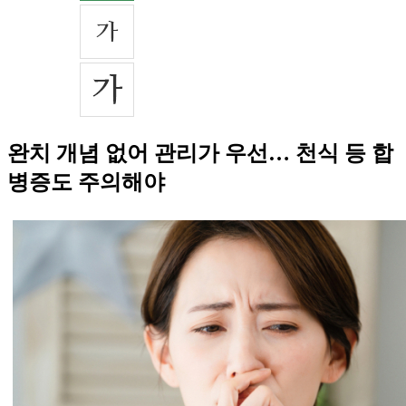
완치 개념 없어 관리가 우선… 천식 등 합
병증도 주의해야