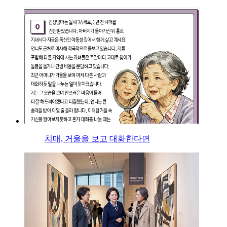
치매, 거울을 보고 대화한다면