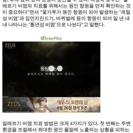
레르기 비염의 치료를 위해서는 원인 항원을 먼저 확인하는 것
이 중요하다”면서 “꽃가루가 원인 항원이 되어 발생하는 ‘계절
성 비염’과 집먼지진드기, 바퀴벌레 등이 항원이 되어 일 년 내
내 나타나는 ‘통년성 비염’으로 나뉜다”고 말했다.
알레르기 비염 치료 방법은 크게 4가지가 있다. 첫 번째는 주변
환경을 조절해서 최대한 원인 물질에 노출되는 상황을 피하는