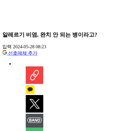
알레르기 비염, 완치 안 되는 병이라고?
입력 2024-05-28 08:23
선호매체 추가