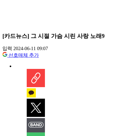
[카드뉴스] 그 시절 가슴 시린 사랑 노래9
입력 2024-06-11 09:07
선호매체 추가