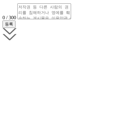
0 / 300