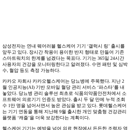
삼성전자는 연내 웨어러블 헬스케어 기기 ‘갤럭시 링’ 출시를
앞두고 있다. 장시간 착용이 용이한 반지 형태로 만들어 기존
스마트워치의 한계를 넘겠다는 목표다. 기기는 365일 24시간
사용자의 건강을 모니터링한다고 알려졌다. 수면 패턴 및 심박
수, 혈압 등도 측정 가능하다.
카카오 자회사 카카오헬스케어는 당뇨병에 주목했다. 지난 2
월 인공지능(AI) 기반 모바일 혈당 관리 서비스 ‘파스타’를 내
놓았다. 당뇨병 관리 솔루션 최초로 식품의약품안전처에서 소
프트웨어 의료기기 인증도 받았다. 출시 두 달 만에 누적 조회
수 1만 명을 넘어서면서 높은 관심을 받고 있다. 롯데헬스케어
는 기기 연동을 통해 지난해 9월 출시한 개인 맞춤형 건강관리
플랫폼 ‘캐즐’을 더욱 보강한다는 계획이다.
헬스케어 기기는 예방을 넘어 의료 현장에서 든든한 조력자 역