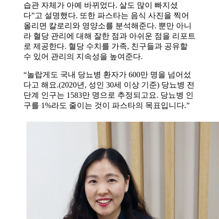
습관 자체가 아예 바뀌었다. 살도 많이 빠지셨
다”고 설명했다. 또한 파스타는 음식 사진을 찍어
올리면 칼로리와 영양소를 분석해준다. 뿐만 아니
라 혈당 관리에 대해 잘한 점과 아쉬운 점을 리포트
로 제공한다. 혈당 수치를 가족, 친구들과 공유할
수 있어 관리의 지속성을 높여준다.
“놀랍게도 국내 당뇨병 환자가 600만 명을 넘어섰
다고 해요.(2020년, 성인 30세 이상 기준) 당뇨병 전
단계 인구는 1583만 명으로 추정되고요. 당뇨병 인
구를 1%라도 줄이는 것이 파스타의 목표입니다.”