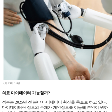
(어도비 스톡)
의료 마이데이터 가능할까?
정부는 2025년 전 분야 마이데이터 확산을 목표로 하고 있다.
마이데이터란 정보의 주체가 개인정보를 이동해 본인이 원하