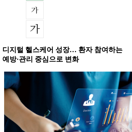
디지털 헬스케어 성장… 환자 참여하는
예방·관리 중심으로 변화