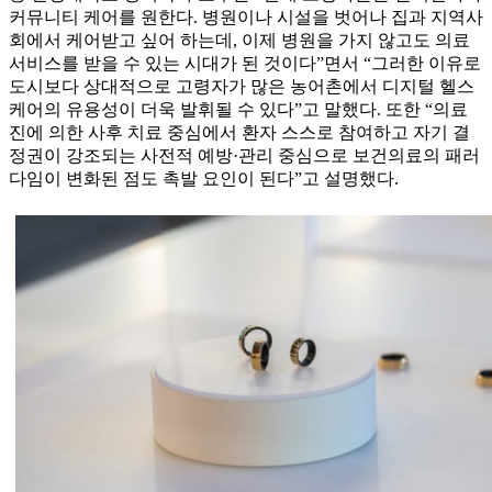
커뮤니티 케어를 원한다. 병원이나 시설을 벗어나 집과 지역사
회에서 케어받고 싶어 하는데, 이제 병원을 가지 않고도 의료
서비스를 받을 수 있는 시대가 된 것이다”면서 “그러한 이유로
도시보다 상대적으로 고령자가 많은 농어촌에서 디지털 헬스
케어의 유용성이 더욱 발휘될 수 있다”고 말했다. 또한 “의료
진에 의한 사후 치료 중심에서 환자 스스로 참여하고 자기 결
정권이 강조되는 사전적 예방·관리 중심으로 보건의료의 패러
다임이 변화된 점도 촉발 요인이 된다”고 설명했다.