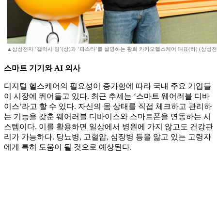
▲삼성전자 ‘갤럭시 링’(상)과 ‘파스타’를 설명하는 황희 카카오헬스케어 대표(하) (삼성
스마트 기기와 AI 의사
디지털 헬스케어의 필요성이 증가함에 따라 국내 주요 기업들
이 시장에 뛰어들고 있다. 최근 추세는 ‘스마트 웨어러블 디바
이스’라고 할 수 있다. 자신의 몸 상태를 직접 체크하고 관리하
는 기능을 갖춘 웨어러블 디바이스와 스마트폰을 연동하는 시
스템이다. 이를 활용하면 일상에서 병원에 가지 않고도 건강관
리가 가능하다. 당뇨병, 고혈압, 심장병 등을 앓고 있는 고령자
에게 특히 도움이 될 것으로 예상된다.