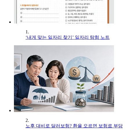
1.
‘내게 맞는 일자리 찾기’ 일자리 탐험 노트
2.
노후 대비로 달러보험? 환율 오르면 보험료 부담