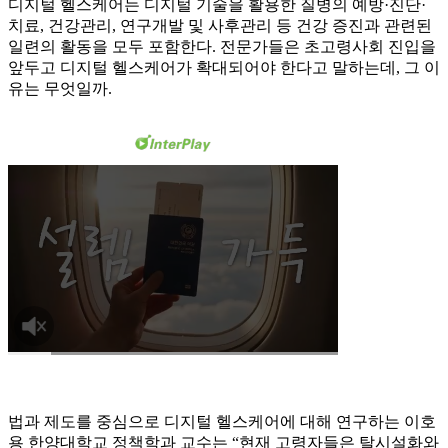
디지털 헬스케어는 디지털 기술을 활용한 질병의 예방·진단·
치료, 건강관리, 연구개발 및 사후관리 등 건강 증진과 관련된
일련의 활동을 모두 포함한다. 전문가들은 초고령사회 진입을
앞두고 디지털 헬스케어가 확대되어야 한다고 말하는데, 그 이
유는 무엇일까.
법과 제도를 중심으로 디지털 헬스케어에 대해 연구하는 이호
용 한양대학교 정책학과 교수는 “현재 고령자들은 탈시설화와