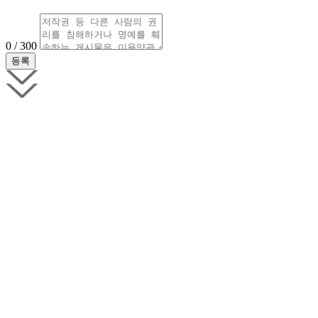
0 / 300