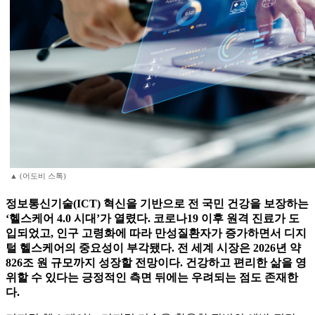
▲ (어도비 스톡)
정보통신기술(ICT) 혁신을 기반으로 전 국민 건강을 보장하는
‘헬스케어 4.0 시대’가 열렸다. 코로나19 이후 원격 진료가 도
입되었고, 인구 고령화에 따라 만성질환자가 증가하면서 디지
털 헬스케어의 중요성이 부각됐다. 전 세계 시장은 2026년 약
826조 원 규모까지 성장할 전망이다. 건강하고 편리한 삶을 영
위할 수 있다는 긍정적인 측면 뒤에는 우려되는 점도 존재한
다.