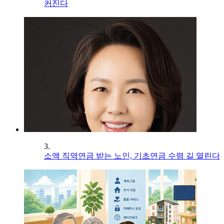
커진다
3.
소액 직역연금 받는 노인, 기초연금 수령 길 열린다