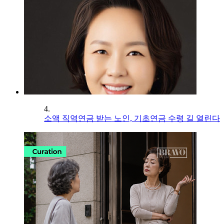
4.
소액 직역연금 받는 노인, 기초연금 수령 길 열린다