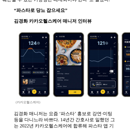
“파스타로 당뇨 잡으세요”
김경화 카카오헬스케어 매니저 인터뷰
(카카오헬스케어)
김경화 매니저는 요즘 ‘파스타’ 홍보로 강연·미팅
등을 다니느라 바쁘다. 14년간 간호사로 일했던 그
는 2022년 카카오헬스케어에 합류해 파스타 앱 기