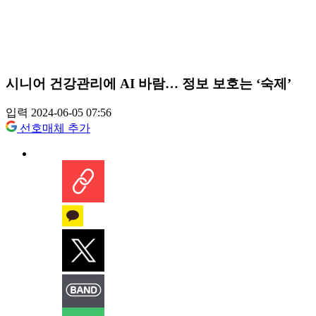
시니어 건강관리에 AI 바람… 정보 보호는 ‘숙제’
입력 2024-06-05 07:56
선호매체 추가