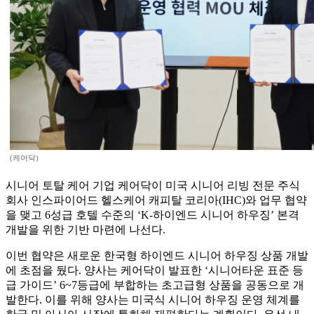
(케어닥)
시니어 토탈 케어 기업 케어닥이 미국 시니어 리빙 전문 주식
회사 인스파이어드 헬스케어 캐피탈 코리아(IHC)와 업무 협약
을 맺고 6성급 호텔 수준의 ‘K-하이엔드 시니어 하우징’ 본격
개발을 위한 기반 마련에 나선다.
이번 협약은 새로운 한국형 하이엔드 시니어 하우징 상품 개발
에 초점을 뒀다. 양사는 케어닥이 발표한 ‘시니어타운 표준 등
급 가이드’ 6~7등급에 부합하는 초고급형 상품을 공동으로 개
발한다. 이를 위해 양사는 미국식 시니어 하우징 운영 체계를