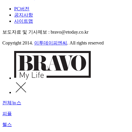
PC버전
공지사항
사이트맵
보도자료 및 기사제보 : bravo@etoday.co.kr
Copyright 2014.
이투데이피엔씨
. All rights reserved
전체뉴스
피플
헬스