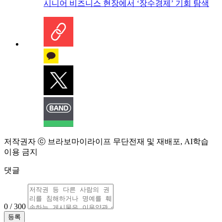
시니어 비즈니스 현장에서 ‘장수경제’ 기회 탐색
저작권자 ⓒ 브라보마이라이프 무단전재 및 재배포, AI학습
이용 금지
댓글
0 / 300