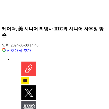
케어닥, 美 시니어 리빙사 IHC와 시니어 하우징 맞
손
입력 2024-05-08 14:48
선호매체 추가