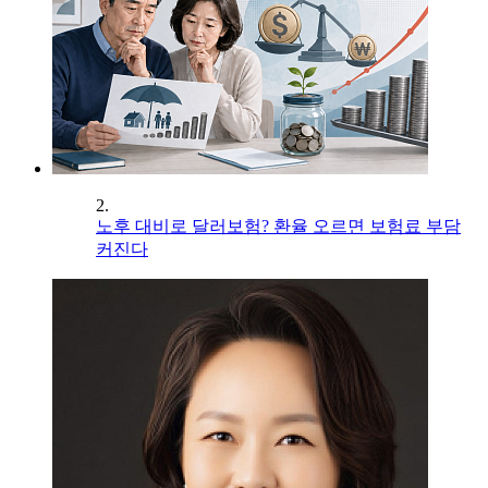
2.
노후 대비로 달러보험? 환율 오르면 보험료 부담
커진다