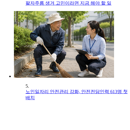
팔자주름 생겨 고민이라면 지금 해야 할 일
5.
노인일자리 안전관리 강화, 안전전담인력 613명 첫
배치