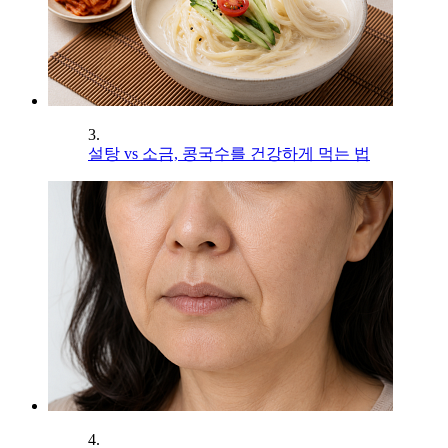
3.
설탕 vs 소금, 콩국수를 건강하게 먹는 법
4.