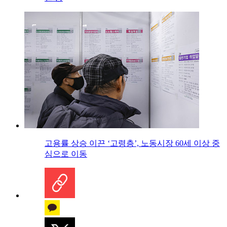
고용률 상승 이끈 ‘고령층’, 노동시장 60세 이상 중
심으로 이동