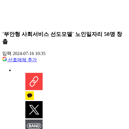
'부안형 사회서비스 선도모델' 노인일자리 50명 창
출
입력 2024-07-16 10:35
선호매체 추가