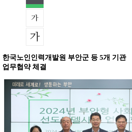
한국노인인력개발원 부안군 등 5개 기관
업무협약 체결