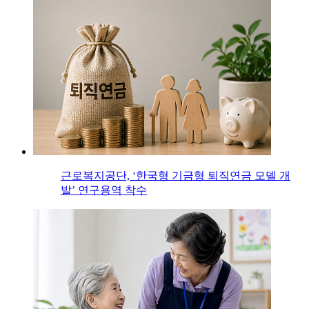
근로복지공단, ‘한국형 기금형 퇴직연금 모델 개
발’ 연구용역 착수