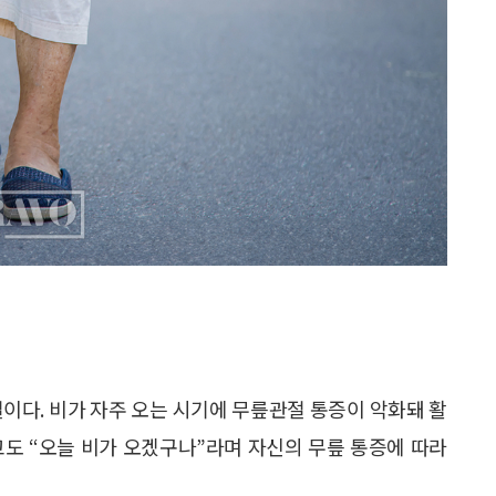
절이다. 비가 자주 오는 시기에 무릎관절 통증이 악화돼 활
고도 “오늘 비가 오겠구나”라며 자신의 무릎 통증에 따라