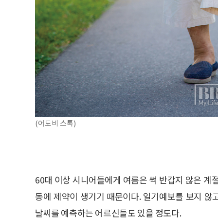
(어도비 스톡)
60대 이상 시니어들에게 여름은 썩 반갑지 않은 계
동에 제약이 생기기 때문이다. 일기예보를 보지 않
날씨를 예측하는 어르신들도 있을 정도다.