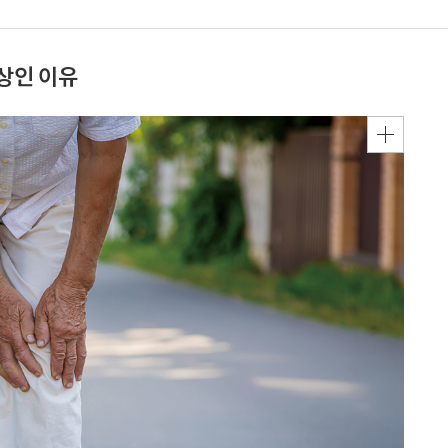
상인 이유