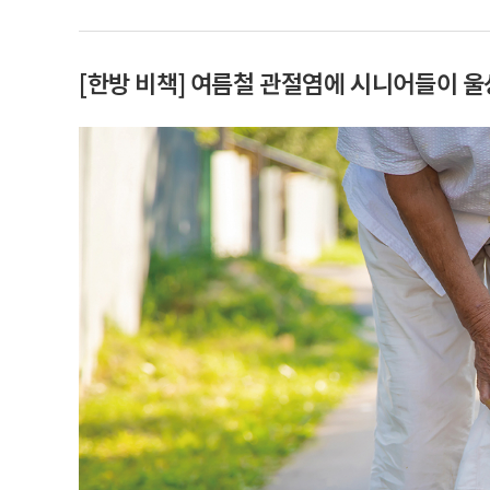
[한방 비책] 여름철 관절염에 시니어들이 울