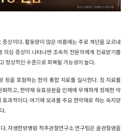
요 증상이다. 활동량이 많은 여름에는 주로 계단을 오르내
절염 의심 증상이 나타나면 조속히 전문의에게 진료받기를
고 정상적인 수준으로 회복될 가능성이 높다.
방 등을 포함하는 한의 통합 치료를 실시한다. 침 치료를
 완화하고, 한약재 유효성분을 인체에 무해하게 정제한 약
데 효과적이다. 여기에 모과를 주요 한약재로 하는 숙지양
다.
 있다. 자생한방병원 척추관절연구소 연구팀은 골관절염을