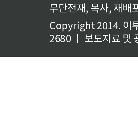
무단전재, 복사, 재배포
Copyright 2014.
이
2680 ㅣ 보도자료 및 광