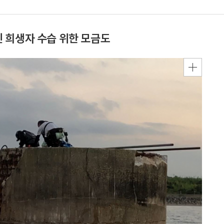
 희생자 수습 위한 모금도