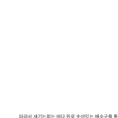
따라서 새기는회는 바다 위로 솟아있는 배수구를 통