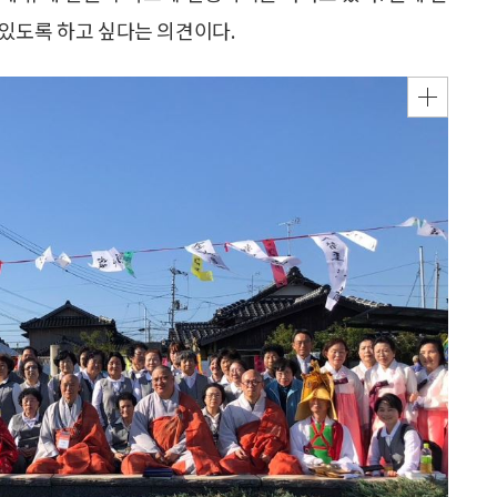
있도록 하고 싶다는 의견이다.