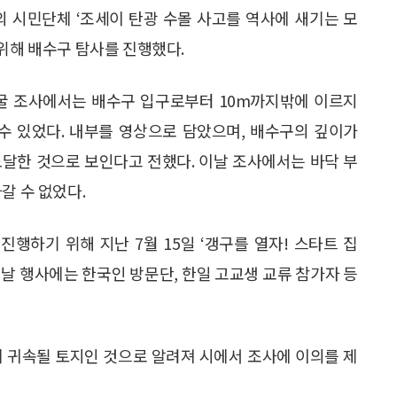
본의 시민단체 ‘조세이 탄광 수몰 사고를 역사에 새기는 모
 위해 배수구 탐사를 진행했다.
발굴 조사에서는 배수구 입구로부터 10m까지밖에 이르지
 수 있었다. 내부를 영상으로 담았으며, 배수구의 깊이가
도달한 것으로 보인다고 전했다. 이날 조사에서는 바닥 부
갈 수 없었다.
진행하기 위해 지난 7월 15일 ‘갱구를 열자! 스타트 집
 이날 행사에는 한국인 방문단, 한일 고교생 교류 참가자 등
에 귀속될 토지인 것으로 알려져 시에서 조사에 이의를 제