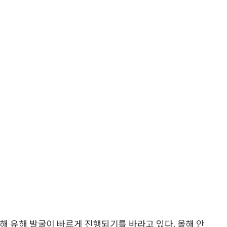
해 유해 발굴이 빠르게 진행되기를 바라고 있다. 올해 안