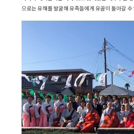
으로는 유해를 발굴해 유족들에게 유골이 돌아갈 수 