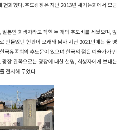
 헌화했다. 추도광장은 지난 2013년 새기는회에서 모금
, 일본인 희생자라고 적힌 두 개의 추도비를 세웠으며, 앞
 만들었던 현판이 오래돼 낡자 지난 2021년에는 돌 명
 한국유족회의 추도문이 있으며 한국의 젊은 예술가가 만
. 광장 왼쪽으로는 광장에 대한 설명, 희생자에게 보내는
를 전시해 두었다.