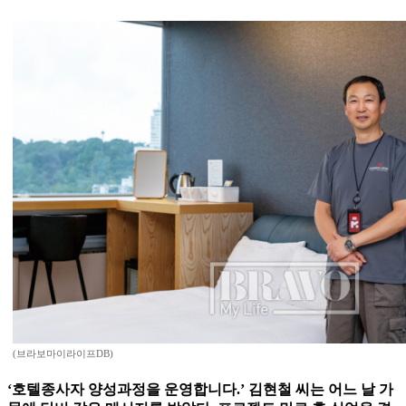
(브라보마이라이프DB)
‘호텔종사자 양성과정을 운영합니다.’ 김현철 씨는 어느 날 가