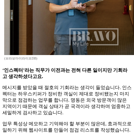
(브라보마이라이프DB)
‘인스펙터’라는 직무가 이전과는 전혀 다른 일이지만 기회라
고 생각하셨다고요.
메시지를 받았을 때 절호의 기회라는 생각이 들었습니다. 인스
펙터는 하우스키퍼가 정비한 객실이 제대로 정비됐는지 마지
막으로 점검하는 업무를 합니다. 명동은 외국 방문객이 많은
지역이기 때문에 객실 상태가 곧 국격이라 생각하며 엄중하고
세밀하게 검사하고 있습니다.
업무 특성상 메모하고 기억해야 할 부분이 많은데, 효과적으로
일하기 위해 웹사이트를 만들어 점검 리스트를 작성했습니다.