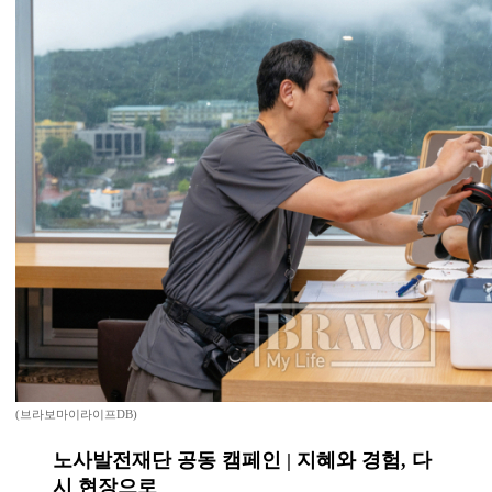
(브라보마이라이프DB)
노사발전재단 공동 캠페인 | 지혜와 경험, 다
시 현장으로