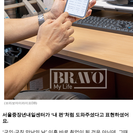
(브라보마이라이프DB)
서울중장년내일센터가 ‘내 편’처럼 도와주셨다고 표현하셨어
요.
‘구인·구직 만남의 날’ 이후 바로 취업이 된 것은 아닌데, 그때