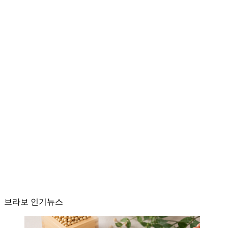
브라보 인기뉴스