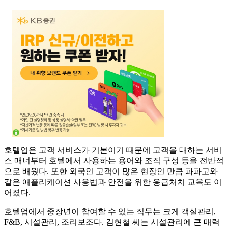
호텔업은 고객 서비스가 기본이기 때문에 고객을 대하는 서비
스 매너부터 호텔에서 사용하는 용어와 조직 구성 등을 전반적
으로 배웠다. 또한 외국인 고객이 많은 현장인 만큼 파파고와
같은 애플리케이션 사용법과 안전을 위한 응급처치 교육도 이
어졌다.
호텔업에서 중장년이 참여할 수 있는 직무는 크게 객실관리,
F&B, 시설관리, 조리보조다. 김현철 씨는 시설관리에 큰 매력