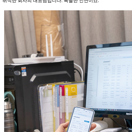
취직한 회사의 대표님입니다. 특별한 인연이죠.