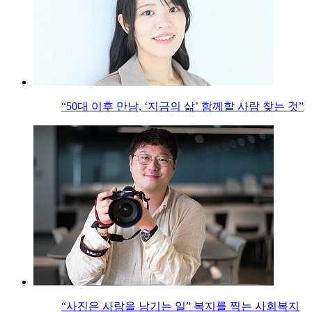
“50대 이후 만남, ‘지금의 삶’ 함께할 사람 찾는 것”
“사진은 사람을 남기는 일” 복지를 찍는 사회복지