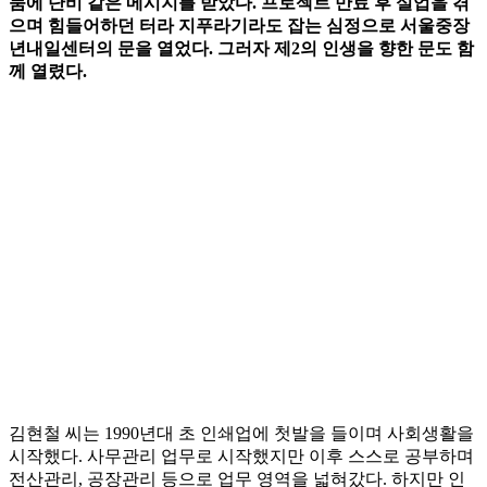
뭄에 단비 같은 메시지를 받았다. 프로젝트 만료 후 실업을 겪
으며 힘들어하던 터라 지푸라기라도 잡는 심정으로 서울중장
년내일센터의 문을 열었다. 그러자 제2의 인생을 향한 문도 함
께 열렸다.
김현철 씨는 1990년대 초 인쇄업에 첫발을 들이며 사회생활을
시작했다. 사무관리 업무로 시작했지만 이후 스스로 공부하며
전산관리, 공장관리 등으로 업무 영역을 넓혀갔다. 하지만 인