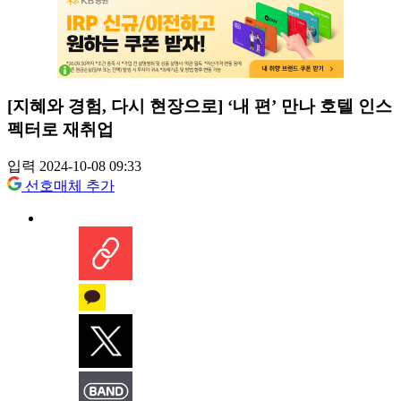
[지혜와 경험, 다시 현장으로] ‘내 편’ 만나 호텔 인스
펙터로 재취업
입력 2024-10-08 09:33
선호매체 추가