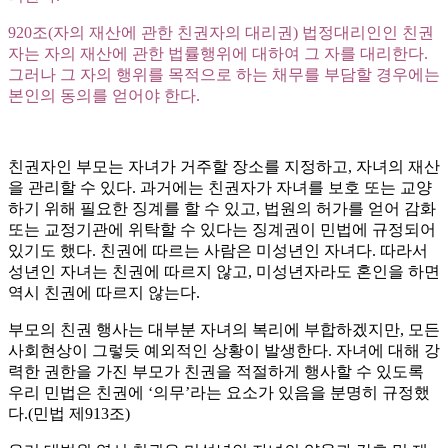
920조(자의 재산에 관한 친권자의 대리권) 법정대리인인 친권
자는 자의 재산에 관한 법률행위에 대하여 그 자를 대리한다.
그러나 그 자의 행위를 목적으로 하는 채무를 부담할 경우에는
본인의 동의를 얻어야 한다.
친권자인 부모는 자녀가 거주할 장소를 지정하고, 자녀의 재산
을 관리할 수 있다. 과거에는 친권자가 자녀를 보호 또는 교양
하기 위해 필요한 징계를 할 수 있고, 법원의 허가를 얻어 감화
또는 교정기관에 위탁할 수 있다는 징계권이 민법에 규정되어
있기도 했다. 친권에 따르는 사람은 미성년인 자녀다. 따라서
성년인 자녀는 친권에 따르지 않고, 미성년자라도 혼인을 하면
역시 친권에 따르지 않는다.
부모의 친권 행사는 대부분 자녀의 복리에 부합하겠지만, 모든
사회현상이 그렇듯 예외적인 상황이 발생한다. 자녀에 대해 강
력한 권한을 가진 부모가 친권을 적절하게 행사할 수 있도록
우리 민법은 친권에 ‘의무’라는 요소가 있음을 분명히 규정했
다.(민법 제913조)