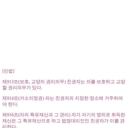
[민법]
제913조(보호, 교양의 권리의무) 친권자는 자를 보호하고 교양
할 권리의무가 있다.
제914조(거소지정권) 자는 친권자의 지정한 장소에 거주하여
야 한다.
제916조(자의 특유재산과 그 관리) 자가 자기의 명의로 취득한
재산은 그 특유재산으로 하고 법정대리인인 친권자가 이를 관
리한다.