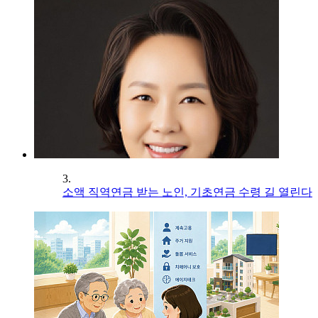
3.
소액 직역연금 받는 노인, 기초연금 수령 길 열린다