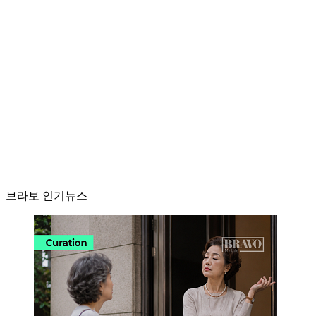
브라보 인기뉴스