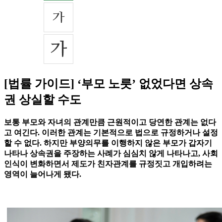
[법률 가이드] ‘부모 노릇’ 없었다면 상속
권 상실할 수도
보통 부모와 자녀의 관계만큼 근원적이고 당연한 관계는 없다
고 여긴다. 이러한 관계는 기본적으로 법으로 규정하거나 설정
할 수 없다. 하지만 부양의무를 이행하지 않은 부모가 갑자기
나타나 상속권을 주장하는 사례가 심심치 않게 나타나고, 사회
인식이 변화하면서 제도가 친자관계를 규정짓고 개입하려는
영역이 늘어나게 됐다.