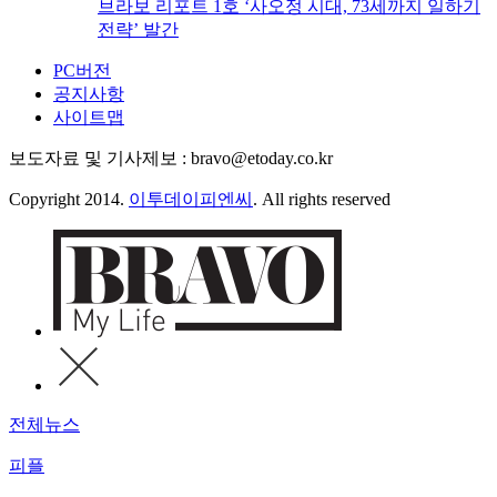
브라보 리포트 1호 ‘사오정 시대, 73세까지 일하기
전략’ 발간
PC버전
공지사항
사이트맵
보도자료 및 기사제보 : bravo@etoday.co.kr
Copyright 2014.
이투데이피엔씨
. All rights reserved
전체뉴스
피플