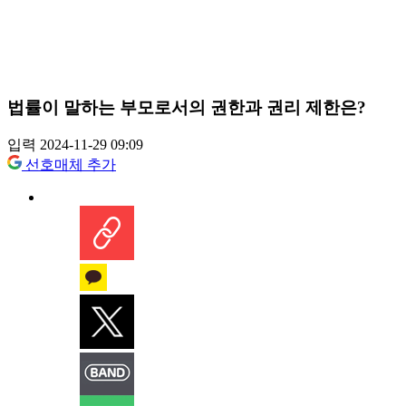
법률이 말하는 부모로서의 권한과 권리 제한은?
입력 2024-11-29 09:09
선호매체 추가