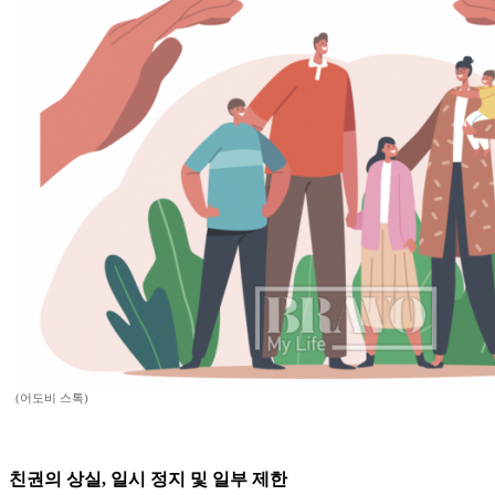
(어도비 스톡)
친권의 상실, 일시 정지 및 일부 제한