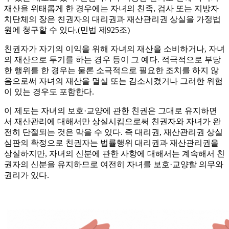
재산을 위태롭게 한 경우에는 자녀의 친족, 검사 또는 지방자
치단체의 장은 친권자의 대리권과 재산관리권 상실을 가정법
원에 청구할 수 있다.(민법 제925조)
친권자가 자기의 이익을 위해 자녀의 재산을 소비하거나, 자녀
의 재산으로 투기를 하는 경우 등이 그 예다. 적극적으로 부당
한 행위를 한 경우는 물론 소극적으로 필요한 조치를 하지 않
음으로써 자녀의 재산을 멸실 또는 감소시켰거나 그러한 위험
이 있는 경우도 포함한다.
이 제도는 자녀의 보호·교양에 관한 친권은 그대로 유지하면
서 재산관리에 대해서만 상실시킴으로써 친권자와 자녀가 완
전히 단절되는 것은 막을 수 있다. 즉 대리권, 재산관리권 상실
심판의 확정으로 친권자는 법률행위 대리권과 재산관리권을
상실하지만, 자녀의 신분에 관한 사항에 대해서는 계속해서 친
권자의 신분을 유지하므로 여전히 자녀를 보호·교양할 의무와
권리가 있다.