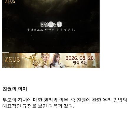
친권의 의미
부모의 자녀에 대한 권리와 의무, 즉 친권에 관한 우리 민법의
대표적인 규정을 보면 다음과 같다.