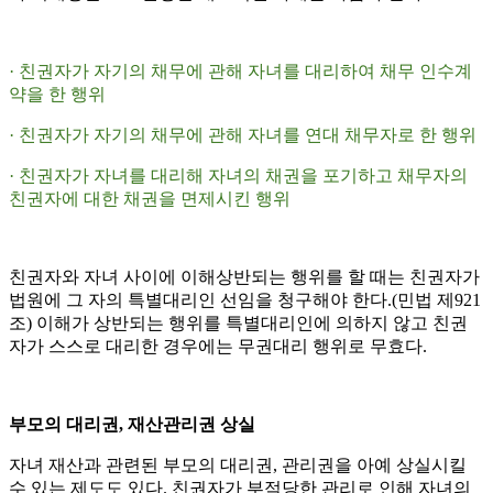
· 친권자가 자기의 채무에 관해 자녀를 대리하여 채무 인수계
약을 한 행위
· 친권자가 자기의 채무에 관해 자녀를 연대 채무자로 한 행위
· 친권자가 자녀를 대리해 자녀의 채권을 포기하고 채무자의
친권자에 대한 채권을 면제시킨 행위
친권자와 자녀 사이에 이해상반되는 행위를 할 때는 친권자가
법원에 그 자의 특별대리인 선임을 청구해야 한다.(민법 제921
조) 이해가 상반되는 행위를 특별대리인에 의하지 않고 친권
자가 스스로 대리한 경우에는 무권대리 행위로 무효다.
부모의 대리권, 재산관리권 상실
자녀 재산과 관련된 부모의 대리권, 관리권을 아예 상실시킬
수 있는 제도도 있다. 친권자가 부적당한 관리로 인해 자녀의