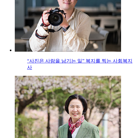
“사진은 사람을 남기는 일” 복지를 찍는 사회복지
사