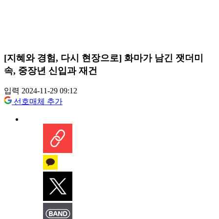
[지혜와 경험, 다시 현장으로] 화마가 남긴 잿더미
속, 중장년 신입과 재건
입력 2024-11-29 09:12
선호매체 추가