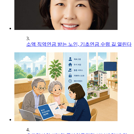
3.
소액 직역연금 받는 노인, 기초연금 수령 길 열린다
4.