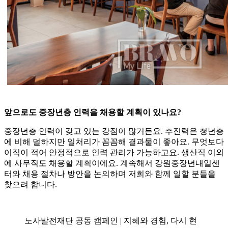
앞으로도 중장년층 인력을 채용할 계획이 있나요?
중장년층 인력이 갖고 있는 강점이 많거든요. 추진력은 청년층
에 비해 덜하지만 일처리가 꼼꼼해 결과물이 좋아요. 무엇보다
이직이 적어 안정적으로 인력 관리가 가능하고요. 생산직 이외
에 사무직도 채용할 계획이에요. 계속해서 강원중장년내일센
터와 채용 절차나 방안을 논의하며 저희와 함께 일할 분들을
찾으려 합니다.
노사발전재단 공동 캠페인 | 지혜와 경험, 다시 현