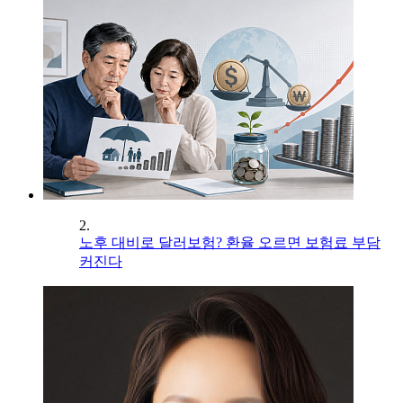
2.
노후 대비로 달러보험? 환율 오르면 보험료 부담
커진다