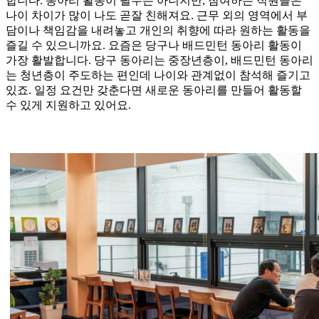
합니다. 동아리 활동이 필수는 아니지만, 참여하는 직원들은
나이 차이가 많이 나도 곧잘 친해져요. 근무 외의 영역에서 부
담이나 책임감을 내려놓고 개인의 취향에 따라 원하는 활동을
즐길 수 있으니까요. 요즘은 당구나 배드민턴 동아리 활동이
가장 활발합니다. 당구 동아리는 중장년층이, 배드민턴 동아리
는 청년층이 주도하는 편인데 나이와 관계없이 참석해 즐기고
있죠. 일정 요건만 갖춘다면 새로운 동아리를 만들어 활동할
수 있게 지원하고 있어요.