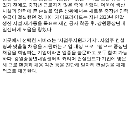
있기 전에도 중장년 근로자가 많은 축에 속했다. 더욱이 생산
시설과 인력에 큰 손실을 입은 상황에서는 새로운 중장년 인력
수급이 절실했던 것. 이에 케이프라이드는 지난 2023년 연말
생산 시설 재가동을 목표로 재건 공사 착공 후, 강원중장년내
일센터에 도움을 청했다.
이곳에서 선택한 서비스는 ‘사업주지원패키지’. 사업주 컨설
팅과 맞춤형 채용을 지원하는 기업 대상 프로그램으로 중장년
채용을 희망하는 기업이라면 업종을 불문하고 모두 참여 가능
하다. 강원중장년내일센터의 커리어 컨설턴트가 기업에 방문
해 근로 환경과 채용 여건 등을 진단해 일자리 컨설팅을 체계
적으로 제공한다.