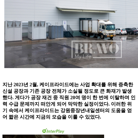
지난 2023년 2월, 케이프라이드에는 사업 확대를 위해 증축한
신설 공장과 기존 공장 전체가 소실될 정도로 큰 화재가 발생
했다. 게다가 공장 재건 중 직원 20여 명이 한 번에 이탈하며 인
력 수급 문제까지 떠안게 되어 막막한 실정이었다. 이러한 위
기 속에서 케이프라이드는 강원중장년내일센터의 도움을 얻
어 짧은 시간에 지금의 모습을 이룰 수 있었다.