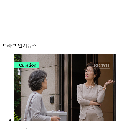
브라보 인기뉴스
1.