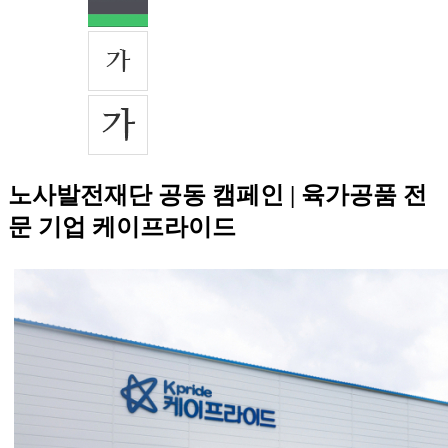
노사발전재단 공동 캠페인 | 육가공품 전
문 기업 케이프라이드