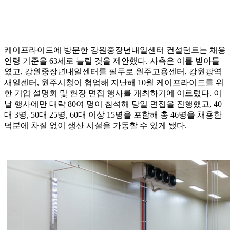
케이프라이드에 방문한 강원중장년내일센터 컨설턴트는 채용
연령 기준을 63세로 늘릴 것을 제안했다. 사측은 이를 받아들
였고, 강원중장년내일센터를 필두로 원주고용센터, 강원광역
새일센터, 원주시청이 협업해 지난해 10월 케이프라이드를 위
한 기업 설명회 및 현장 면접 행사를 개최하기에 이르렀다. 이
날 행사에만 대략 80여 명이 참석해 당일 면접을 진행했고, 40
대 3명, 50대 25명, 60대 이상 15명을 포함해 총 46명을 채용한
덕분에 차질 없이 생산 시설을 가동할 수 있게 됐다.