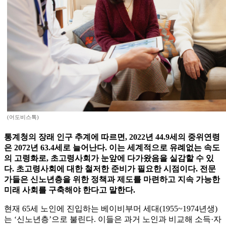
(어도비스톡)
통계청의 장래 인구 추계에 따르면, 2022년 44.9세의 중위연령
은 2072년 63.4세로 늘어난다. 이는 세계적으로 유례없는 속도
의 고령화로, 초고령사회가 눈앞에 다가왔음을 실감할 수 있
다. 초고령사회에 대한 철저한 준비가 필요한 시점이다. 전문
가들은 신노년층을 위한 정책과 제도를 마련하고 지속 가능한
미래 사회를 구축해야 한다고 말한다.
현재 65세 노인에 진입하는 베이비부머 세대(1955~1974년생)
는 ‘신노년층’으로 불린다. 이들은 과거 노인과 비교해 소득·자