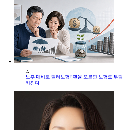
2.
노후 대비로 달러보험? 환율 오르면 보험료 부담
커진다