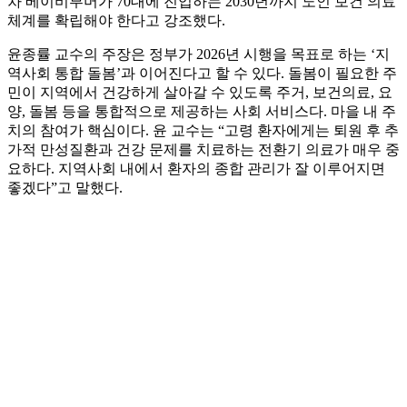
차 베이비부머가 70대에 진입하는 2030년까지 노인 보건 의료
체계를 확립해야 한다고 강조했다.
윤종률 교수의 주장은 정부가 2026년 시행을 목표로 하는 ‘지
역사회 통합 돌봄’과 이어진다고 할 수 있다. 돌봄이 필요한 주
민이 지역에서 건강하게 살아갈 수 있도록 주거, 보건의료, 요
양, 돌봄 등을 통합적으로 제공하는 사회 서비스다. 마을 내 주
치의 참여가 핵심이다. 윤 교수는 “고령 환자에게는 퇴원 후 추
가적 만성질환과 건강 문제를 치료하는 전환기 의료가 매우 중
요하다. 지역사회 내에서 환자의 종합 관리가 잘 이루어지면
좋겠다”고 말했다.