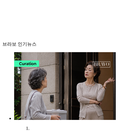
브라보 인기뉴스
1.