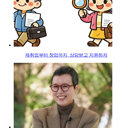
재취업부터 창업까지, 상담받고 지원하자