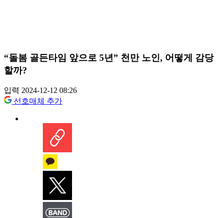
“돌봄 골든타임 앞으로 5년” 천만 노인, 어떻게 감당
할까?
입력 2024-12-12 08:26
선호매체 추가