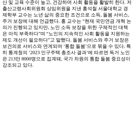
산 및 교육 수준이 높고, 건강하며 사회 활동을 활발히 한다. 저
출산고령사회위원회 상임위원을 지낸 홍석철 서울대학교 경
제학부 교수는 노년 삶의 중요한 조건으로 소득, 돌봄 서비스,
주거 보장에 대해 언급했다. 홍 교수는 “현재 국민연금 개혁 논
의가 진행되고 있지만, 노인 소득 보장을 위한 구체적인 대책
은 아직 부족하다”며 “노인의 지속적인 사회 활동을 지원하는
제도 개선이 필요하다”고 말했다. 돌봄 서비스와 주거 보장은
보건의료 서비스와 연계되며 ‘통합 돌봄’으로 묶을 수 있다. 특
히 통계청의 ‘2023 인구주택 총조사 결과’에 따르면 독거 노인
은 213만 8000명으로 집계돼, 국가 차원의 통합 돌봄 중요성이
강조되고 있다.