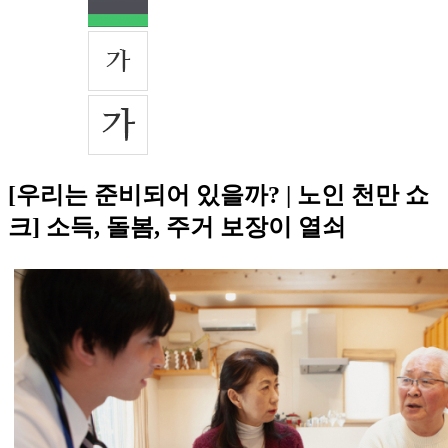
[우리는 준비되어 있을까? | 노인 천만 쇼
크] 소득, 돌봄, 주거 보장이 열쇠