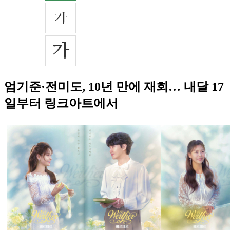
엄기준·전미도, 10년 만에 재회… 내달 17
일부터 링크아트에서