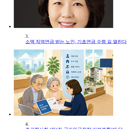
3.
소액 직역연금 받는 노인, 기초연금 수령 길 열린다
4.