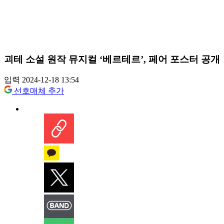
괴테 소설 원작 뮤지컬 ‘베르테르’, 페어 포스터 공개
입력 2024-12-18 13:54
선호매체 추가