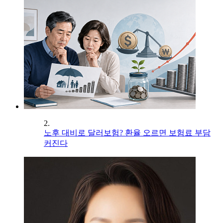
2.
노후 대비로 달러보험? 환율 오르면 보험료 부담
커진다