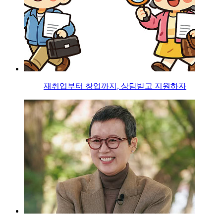
재취업부터 창업까지, 상담받고 지원하자