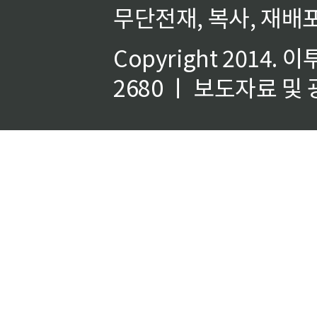
무단전재, 복사, 재배포
Copyright 2014.
이
2680 ㅣ 보도자료 및 광