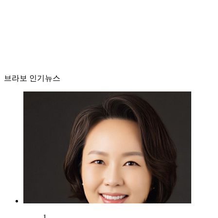
브라보 인기뉴스
1.