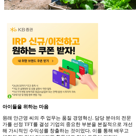
아이들을 위하는 마음
원래 안근영 씨의 주 업무는 품질 경영혁신. 담당 분야의 전문
가를 선정 TFT를 결성 기업의 중요한 부분을 본질적으로 개선
해 가시적인 수익성를 창출하는 것이었다. 이를 통해 배우고