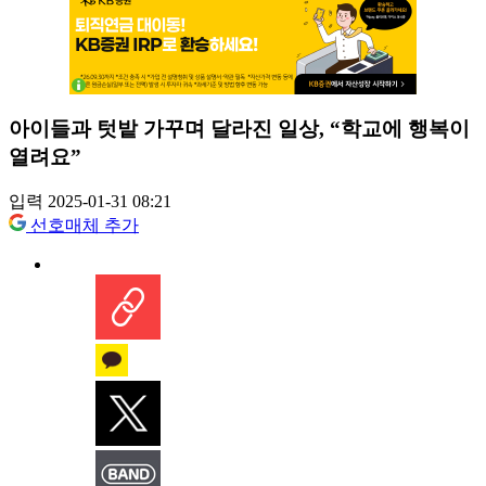
아이들과 텃밭 가꾸며 달라진 일상, “학교에 행복이
열려요”
입력 2025-01-31 08:21
선호매체 추가