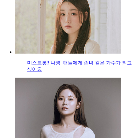
미스트롯3 나영, 팬들에게 손녀 같은 가수가 되고
싶어요