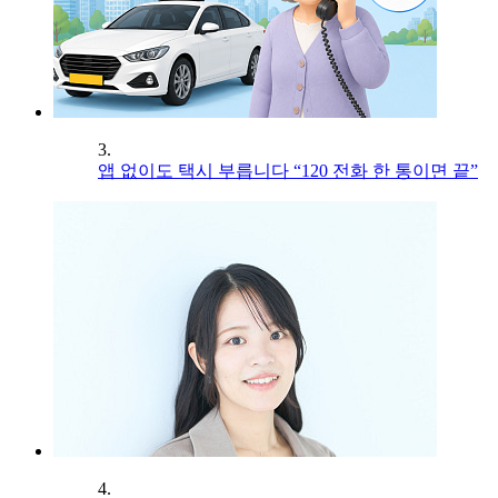
3.
앱 없이도 택시 부릅니다 “120 전화 한 통이면 끝”
4.