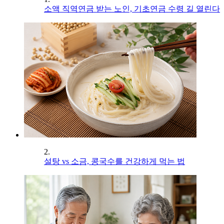
소액 직역연금 받는 노인, 기초연금 수령 길 열린다
2.
설탕 vs 소금, 콩국수를 건강하게 먹는 법