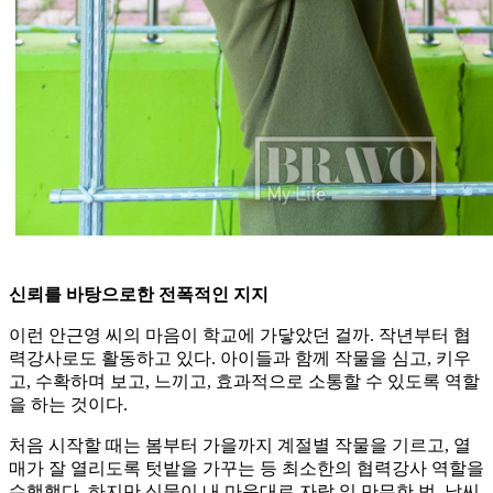
신뢰를 바탕으로한 전폭적인 지지
이런 안근영 씨의 마음이 학교에 가닿았던 걸까. 작년부터 협
력강사로도 활동하고 있다. 아이들과 함께 작물을 심고, 키우
고, 수확하며 보고, 느끼고, 효과적으로 소통할 수 있도록 역할
을 하는 것이다.
처음 시작할 때는 봄부터 가을까지 계절별 작물을 기르고, 열
매가 잘 열리도록 텃밭을 가꾸는 등 최소한의 협력강사 역할을
수행했다. 하지만 식물이 내 마음대로 자랄 일 만무한 법. 날씨