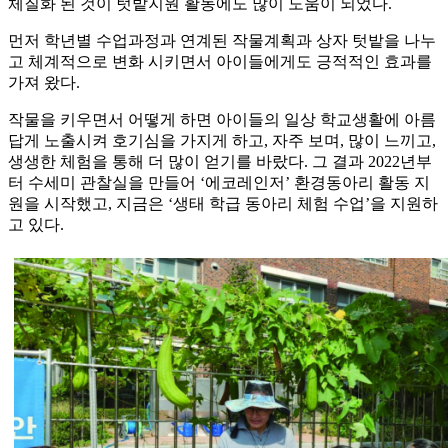
체질화 된 것이 텃밭지원 활동에도 많이 도움이 되었다.
먼저 학년별 수업과정과 연계된 작물계획과 상자 텃밭을 나누
고 체계적으로 변화 시키면서 아이들에게도 긍적적인 효과를
가져 왔다.
작물을 키우면서 어떻게 하면 아이들의 일상 학교생활에 아름
답게 노출시켜 호기심을 가지게 하고, 자주 보며, 많이 느끼고,
생생한 체험을 통해 더 많이 얻기를 바랐다. 그 결과 2022년부
터 수세미 관찰실을 만들어 ‘에코레인저’ 환경동아리 활동 지
원을 시작했고, 지금은 ‘생태 학급 동아리 체험 수업’을 지원하
고 있다.