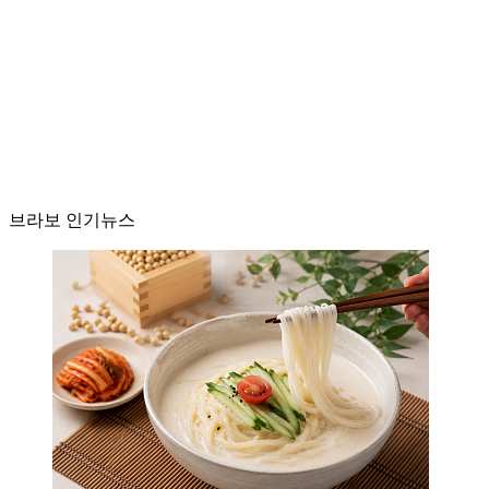
브라보 인기뉴스