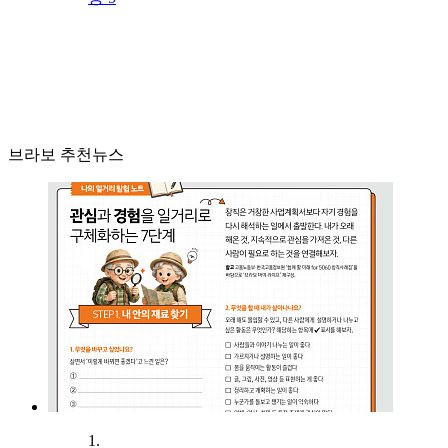
브라보 추천뉴스
1.