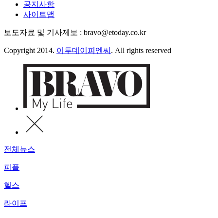
공지사항
사이트맵
보도자료 및 기사제보 : bravo@etoday.co.kr
Copyright 2014.
이투데이피엔씨
. All rights reserved
전체뉴스
피플
헬스
라이프