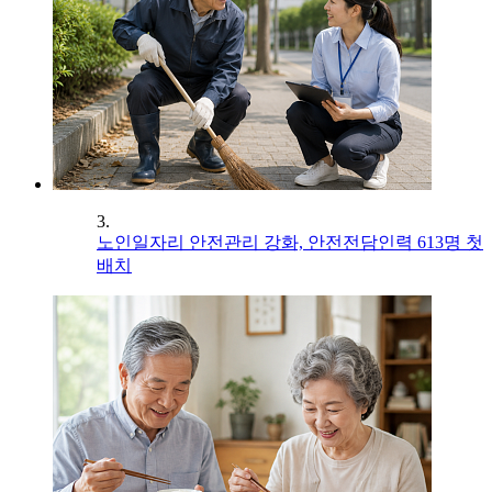
3.
노인일자리 안전관리 강화, 안전전담인력 613명 첫
배치