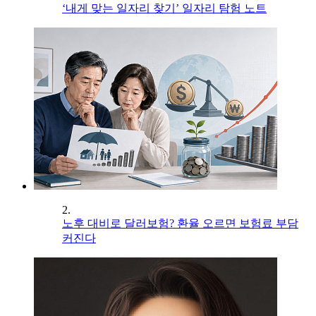
‘내게 맞는 일자리 찾기’ 일자리 탐험 노트
2.
노후 대비로 달러보험? 환율 오르면 보험료 부담
커진다