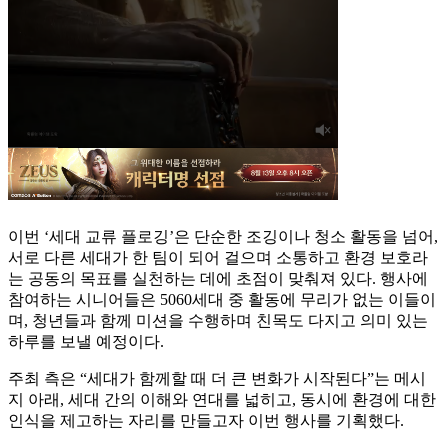
이번 ‘세대 교류 플로깅’은 단순한 조깅이나 청소 활동을 넘어,
서로 다른 세대가 한 팀이 되어 걸으며 소통하고 환경 보호라
는 공동의 목표를 실천하는 데에 초점이 맞춰져 있다. 행사에
참여하는 시니어들은 5060세대 중 활동에 무리가 없는 이들이
며, 청년들과 함께 미션을 수행하며 친목도 다지고 의미 있는
하루를 보낼 예정이다.
주최 측은 “세대가 함께할 때 더 큰 변화가 시작된다”는 메시
지 아래, 세대 간의 이해와 연대를 넓히고, 동시에 환경에 대한
인식을 제고하는 자리를 만들고자 이번 행사를 기획했다.