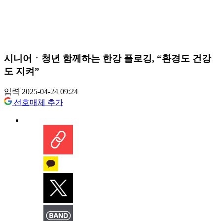
시니어ㆍ청년 함께하는 한강 플로깅, “환경도 건강
도 지켜”
입력 2025-04-24 09:24
선호매체 추가