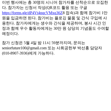
이번 행사에는 총 30명의 시니어 참가자를 선착순으로 모집한
다. 참가자는 신청서 작성(QR코드 활용 또는 구글
https://forms.gle/dP4Vt4nqcVMxq36Z
8 접속)과 함께 참가비 1만
원을 입금하면 된다. 참가비는 플로깅 물품 및 간식 구입에 사
용한다. 참가자에게는 생수와 간식을 제공하며, 봉사 시간 인
정과 함께 우수 활동자에게는 30만 원 상당의 기념품도 수여할
예정이다.
참가 신청은 5월 4일 밤 11시 59분까지며, 문의는
seniorfuture100@gmail.com 또는 사회공헌부 박선홍 담당자
(010-8907-3936)에게 가능하다.