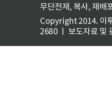
무단전재, 복사, 재배포
Copyright 2014.
이
2680 ㅣ 보도자료 및 광