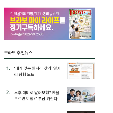
브라보 추천뉴스
1.
‘내게 맞는 일자리 찾기’ 일자
리 탐험 노트
2.
노후 대비로 달러보험? 환율
오르면 보험료 부담 커진다