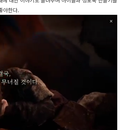
좋아한다.