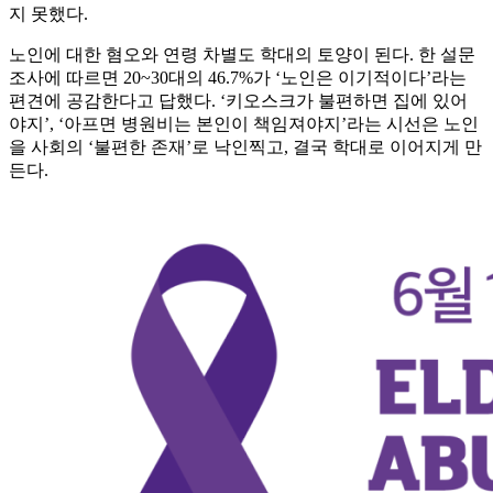
지 못했다.
노인에 대한 혐오와 연령 차별도 학대의 토양이 된다. 한 설문
조사에 따르면 20~30대의 46.7%가 ‘노인은 이기적이다’라는
편견에 공감한다고 답했다. ‘키오스크가 불편하면 집에 있어
야지’, ‘아프면 병원비는 본인이 책임져야지’라는 시선은 노인
을 사회의 ‘불편한 존재’로 낙인찍고, 결국 학대로 이어지게 만
든다.