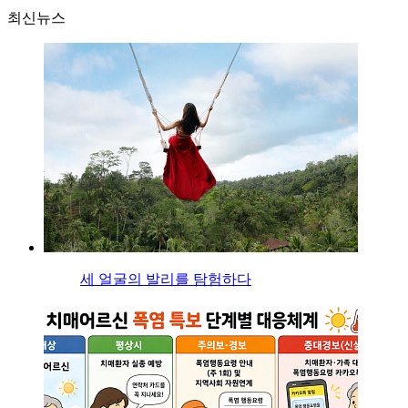
최신뉴스
세 얼굴의 발리를 탐험하다