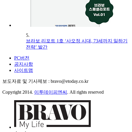
5.
브라보 리포트 1호 ‘사오정 시대, 73세까지 일하기
전략’ 발간
PC버전
공지사항
사이트맵
보도자료 및 기사제보 : bravo@etoday.co.kr
Copyright 2014.
이투데이피엔씨
. All rights reserved