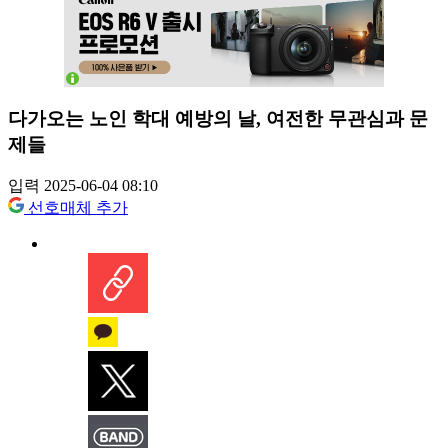
다가오는 노인 학대 예방의 날, 여전한 무관심과 문
제들
입력 2025-06-04 08:10
선호매체 추가