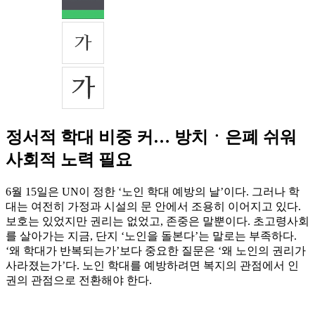
정서적 학대 비중 커… 방치ㆍ은폐 쉬워
사회적 노력 필요
6월 15일은 UN이 정한 ‘노인 학대 예방의 날’이다. 그러나 학
대는 여전히 가정과 시설의 문 안에서 조용히 이어지고 있다.
보호는 있었지만 권리는 없었고, 존중은 말뿐이다. 초고령사회
를 살아가는 지금, 단지 ‘노인을 돌본다’는 말로는 부족하다.
‘왜 학대가 반복되는가’보다 중요한 질문은 ‘왜 노인의 권리가
사라졌는가’다. 노인 학대를 예방하려면 복지의 관점에서 인
권의 관점으로 전환해야 한다.