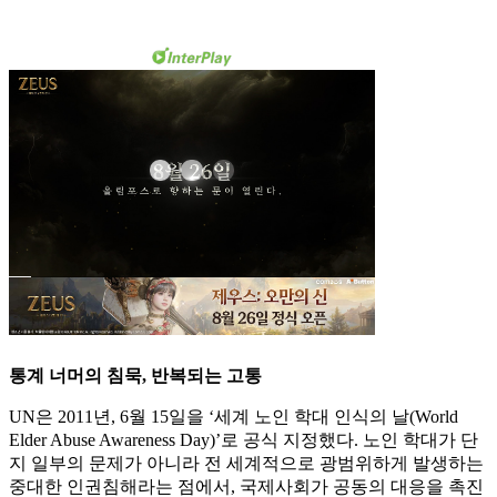
통계 너머의 침묵, 반복되는 고통
UN은 2011년, 6월 15일을 ‘세계 노인 학대 인식의 날(World
Elder Abuse Awareness Day)’로 공식 지정했다. 노인 학대가 단
지 일부의 문제가 아니라 전 세계적으로 광범위하게 발생하는
중대한 인권침해라는 점에서, 국제사회가 공동의 대응을 촉진