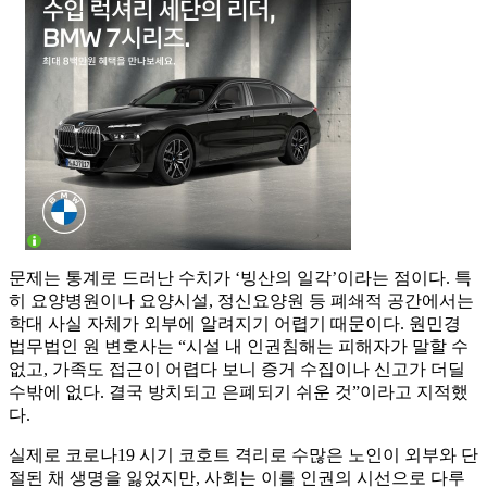
문제는 통계로 드러난 수치가 ‘빙산의 일각’이라는 점이다. 특
히 요양병원이나 요양시설, 정신요양원 등 폐쇄적 공간에서는
학대 사실 자체가 외부에 알려지기 어렵기 때문이다. 원민경
법무법인 원 변호사는 “시설 내 인권침해는 피해자가 말할 수
없고, 가족도 접근이 어렵다 보니 증거 수집이나 신고가 더딜
수밖에 없다. 결국 방치되고 은폐되기 쉬운 것”이라고 지적했
다.
실제로 코로나19 시기 코호트 격리로 수많은 노인이 외부와 단
절된 채 생명을 잃었지만, 사회는 이를 인권의 시선으로 다루