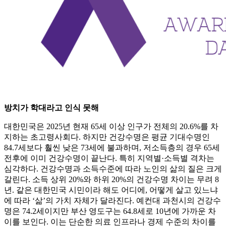
방치가 학대라고 인식 못해
대한민국은 2025년 현재 65세 이상 인구가 전체의 20.6%를 차
지하는 초고령사회다. 하지만 건강수명은 평균 기대수명인
84.7세보다 훨씬 낮은 73세에 불과하며, 저소득층의 경우 65세
전후에 이미 건강수명이 끝난다. 특히 지역별·소득별 격차는
심각하다. 건강수명과 소득수준에 따라 노인의 삶의 질은 크게
갈린다. 소득 상위 20%와 하위 20%의 건강수명 차이는 무려 8
년. 같은 대한민국 시민이라 해도 어디에, 어떻게 살고 있느냐
에 따라 ‘삶’의 가치 자체가 달라진다. 예컨대 과천시의 건강수
명은 74.2세이지만 부산 영도구는 64.8세로 10년에 가까운 차
이를 보인다. 이는 단순한 의료 인프라나 경제 수준의 차이를