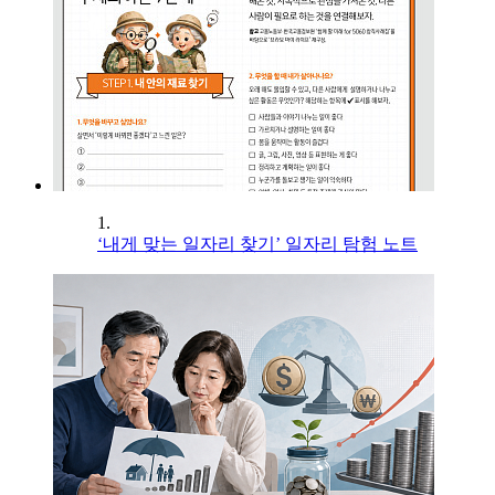
1.
‘내게 맞는 일자리 찾기’ 일자리 탐험 노트