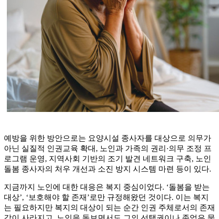
예방을 위한 방안으로는 요양시설 종사자를 대상으로 의무가
아닌 실질적 인권교육 확대, 노인과 가족의 권리·의무 조정 프
로그램 운영, 지역사회 기반의 조기 발견 네트워크 구축, 노인
돌봄 종사자의 처우 개선과 소진 방지 시스템 마련 등이 있다.
지금까지 노인에 대한 대응은 복지 중심이었다. ‘돌봄을 받는
대상’, ‘보호해야 할 존재’로만 규정해왔던 것이다. 이는 복지
는 필요하지만 복지의 대상이 되는 순간 인권 주체로서의 존재
감이 사라지고, 노인을 돌보면서도 그의 선택권이나 존엄은 묻