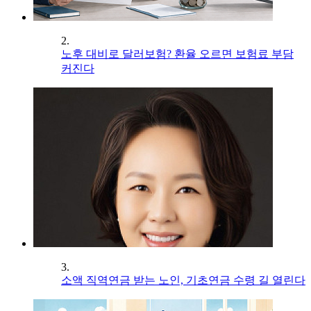
2.
노후 대비로 달러보험? 환율 오르면 보험료 부담
커진다
3.
소액 직역연금 받는 노인, 기초연금 수령 길 열린다