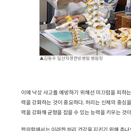
▲김동우 일산자생한방병원 병원장
이에 낙상 사고를 예방하기 위해선 미끄럼을 피하는
력을 강화하는 것이 중요하다. 허리는 신체의 중심을
력을 강화해 균형을 잡을 수 있는 능력을 키우는 것이
한의학에서는 이러한 허리 건강을 지키기 위해 추나요