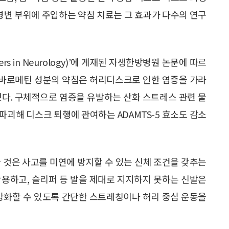
 병변 부위에 주입하는 약침 치료는 그 효과가 다수의 연구
ers in Neurology)’에 게재된 자생한방병원 논문에 따르
신바로메틴 성분의 약침은 허리디스크로 인한 염증을 가라
됐다. 구체적으로 염증을 유발하는 산화 스트레스 관련 물
골을 파괴해 디스크 퇴행에 관여하는 ADAMTS-5 효소도 감소
 것은 사고를 미연에 방지할 수 있는 신체 조건을 갖추는
착용하고, 슬리퍼 등 발을 제대로 지지하지 못하는 신발은
 강화할 수 있도록 간단한 스트레칭이나 허리 중심 운동을