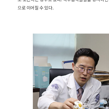
으로 이어질 수 있다.