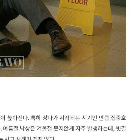
이 높아진다. 특히 장마가 시작되는 시기인 만큼 집중호
. 여름철 낙상은 겨울철 못지않게 자주 발생하는데, 빗길
 사고 사례가 적지 않다.