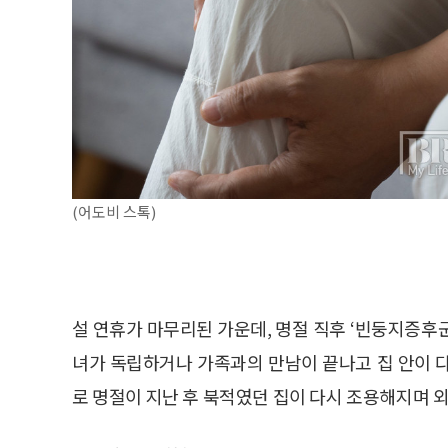
(어도비 스톡)
설 연휴가 마무리된 가운데, 명절 직후 ‘빈둥지증후
녀가 독립하거나 가족과의 만남이 끝나고 집 안이 
로 명절이 지난 후 북적였던 집이 다시 조용해지며 