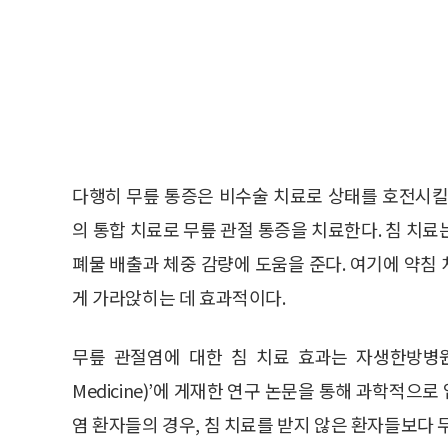
다행히 무릎 통증은 비수술 치료로 상태를 호전시킬 
의 통합 치료로 무릎 관절 통증을 치료한다. 침 치
폐물 배출과 체중 감량에 도움을 준다. 여기에 약침
게 가라앉히는 데 효과적이다.
무릎 관절염에 대한 침 치료 효과는 자생한방병원이 S
Medicine)’에 게재한 연구 논문을 통해 과학적으로
염 환자들의 경우, 침 치료를 받지 않은 환자들보다 무