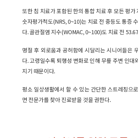
또한 침 치료가 포함된 한의 통합 치료 후 모든 평
숫자평가척도(NRS, 0~10)는 치료 전 중등도 통증 
다. 골관절염 지수(WOMAC, 0~100)도 치료 전 53.
명절 후 외로움과 공허함에 시달리는 시니어들은 
다. 고령일수록 퇴행성 변화로 인해 무릎 주변 인대
지기 때문이다.
평소 일상생활에서 할 수 있는 간단한 스트레칭으로
면 전문가를 찾아 진료받을 것을 권한다.