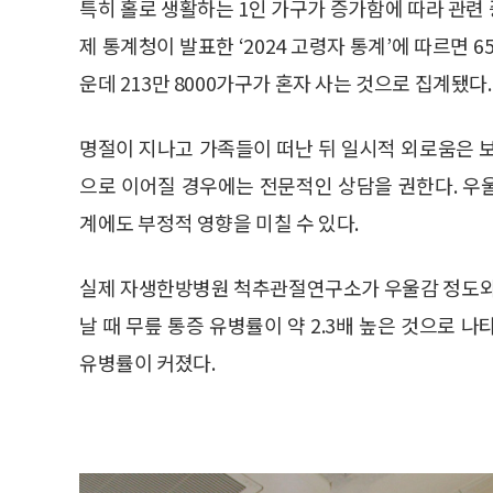
특히 홀로 생활하는 1인 가구가 증가함에 따라 관련
제 통계청이 발표한 ‘2024 고령자 통계’에 따르면 6
운데 213만 8000가구가 혼자 사는 것으로 집계됐다.
명절이 지나고 가족들이 떠난 뒤 일시적 외로움은 
으로 이어질 경우에는 전문적인 상담을 권한다. 우
계에도 부정적 영향을 미칠 수 있다.
실제 자생한방병원 척추관절연구소가 우울감 정도와 
날 때 무릎 통증 유병률이 약 2.3배 높은 것으로 나
유병률이 커졌다.