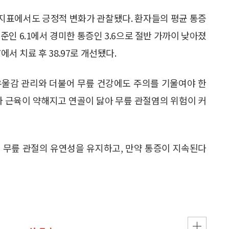
가 지표에서도 긍정적 변화가 관찰됐다. 환자들의 평균 통증
수준인 6.1에서 경미한 통증인 3.6으로 절반 가까이 낮아졌
67에서 치료 후 38.97로 개선됐다.
우울감 관리와 더불어 무릎 건강에도 주의를 기울여야 한
와 근육이 약해지고 연골이 닳아 무릎 관절염의 위험이 커
 무릎 관절의 유연성을 유지하고, 만약 통증이 지속된다