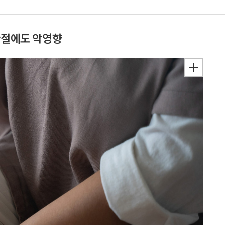
관절에도 악영향