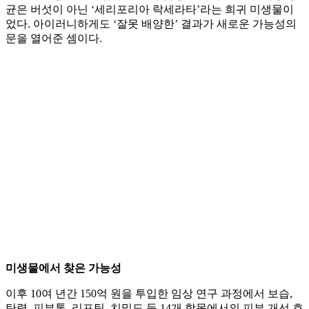
균은 버섯이 아닌 ‘세리포리아 락세라타’라는 희귀 미생물이
었다. 아이러니하게도 ‘잘못 배양한’ 결과가 새로운 가능성의
문을 열어준 셈이다.
미생물에서 찾은 가능성
이후 10여 년간 150억 원을 투입한 임상 연구 과정에서 보습,
탄력, 피부톤, 리프팅, 치밀도 등 14개 항목에서의 피부 개선 효