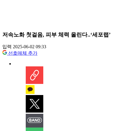
저속노화 첫걸음, 피부 체력 올린다..‘세포랩’
입력 2025-06-02 09:33
선호매체 추가