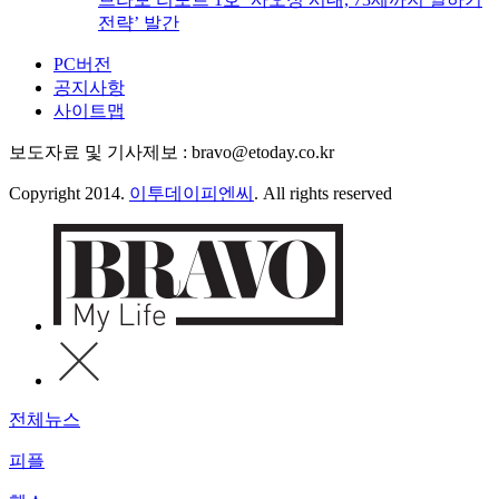
전략’ 발간
PC버전
공지사항
사이트맵
보도자료 및 기사제보 : bravo@etoday.co.kr
Copyright 2014.
이투데이피엔씨
. All rights reserved
전체뉴스
피플