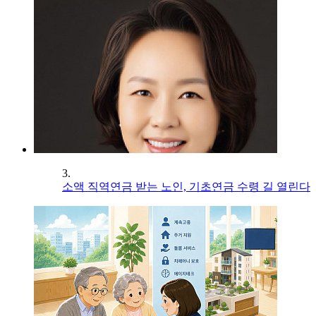
3.
소액 직역연금 받는 노인, 기초연금 수령 길 열린다