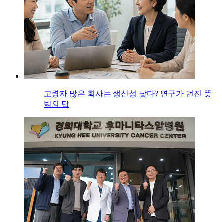
고령자 많은 회사는 생산성 낮다? 연구가 던진 뜻
밖의 답