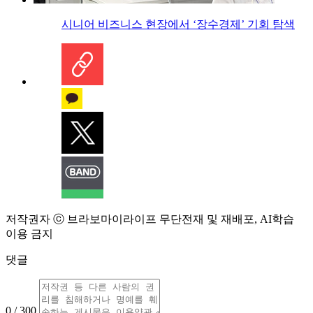
시니어 비즈니스 현장에서 ‘장수경제’ 기회 탐색
저작권자 ⓒ 브라보마이라이프 무단전재 및 재배포, AI학습
이용 금지
댓글
0 / 300