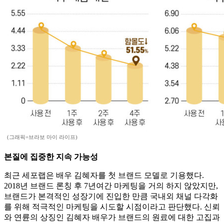
(그래픽=브라보 마이 라이프)
본질에 집중한 지속 가능성
최근 세포랩은 배우 김혜자를 첫 브랜드 모델로 기용했다.
2018년 브랜드 론칭 후 7년여간 마케팅을 거의 하지 않았지만,
브랜드가 본격적인 성장기에 진입한 만큼 국내외 채널 다각화
를 위해 적극적인 마케팅을 시도할 시점이라고 판단했다. 신뢰
와 연륜의 상징인 김혜자 배우가 브랜드의 원료에 대한 고집과