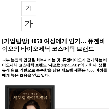
[기업탐방] 4050 여성에게 인기… 퓨젠바
이오의 바이오제닉 코스메틱 브랜드
피부 본연의 건강을 회복시키는 것. 퓨젠바이오가 전개하는 바
이오제닉 코스메틱 브랜드 ‘세포랩(cepoLAB)’의 가치다. 생물
유래 원료 기반으로 순수함을 담은 세포랩 제품은 4050 여성들
에게 높은 호응을 얻고 있다.